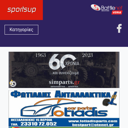
Κατηγορίες