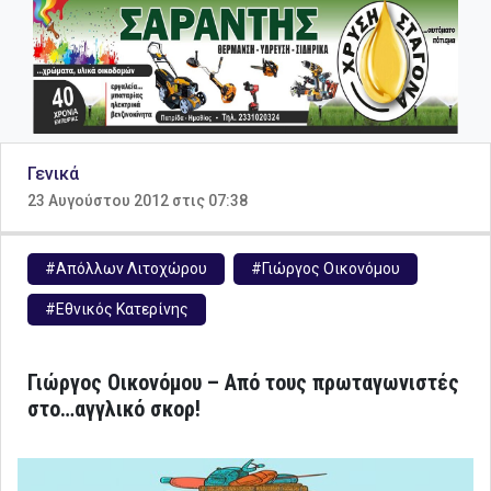
Γενικά
23 Αυγούστου 2012 στις 07:38
#Απόλλων Λιτοχώρου
#Γιώργος Οικονόμου
#Εθνικός Κατερίνης
Γιώργος Οικονόμου – Από τους πρωταγωνιστές
στο…αγγλικό σκορ!