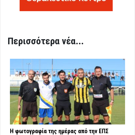
Περισσότερα νέα...
Η φωτογραφία της ημέρας από την ΕΠΣ