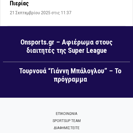
Πιερίας
21 Σεπτεμβρίου 2025 στις 11:37
Onsports.gr – Αφιέρωμα στους
διαιτητές της Super League
Τουρνουά “Γιάννη Μπάλογλου” – Το
πρόγραμμα
ΕΠΙΚΟΙΝΩΝΙΑ
SPORTSUP TEAM
ΔΙΑΦΗΜΙΣΤΕΙΤΕ