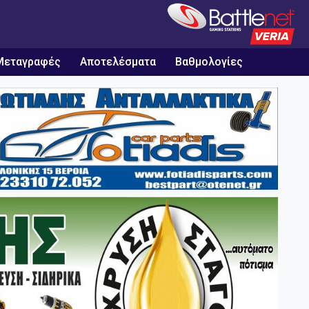
Μεταγραφές
Αποτελέσματα
Βαθμολογίες