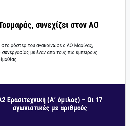
Τουμαράς, συνεχίζει στον ΑΟ
 στο ρόστερ του ανακοίνωσε ο ΑΟ Μαρίνας,
 συνεργασίας με έναν από τους πιο έμπειρους
Ημαθίας
Α2 Ερασιτεχνική (Α’ όμιλος) – Οι 17
αγωνιστικές με αριθμούς