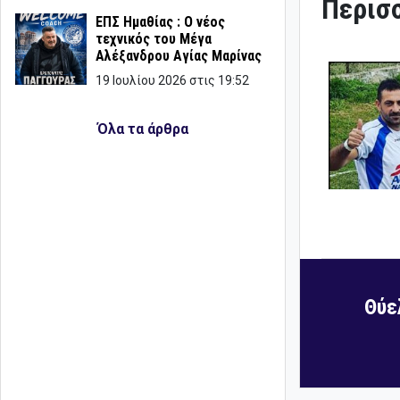
Περισσ
ΕΠΣ Ημαθίας : Ο νέος
τεχνικός του Μέγα
Αλέξανδρου Αγίας Μαρίνας
19 Ιουλίου 2026 στις 19:52
Όλα τα άρθρα
Θύε