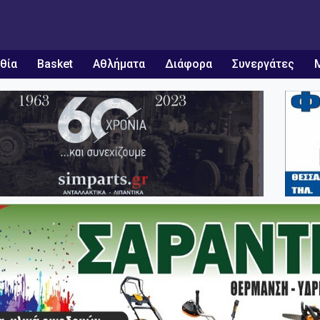
θία
Basket
Αθλήματα
Διάφορα
Συνεργάτες