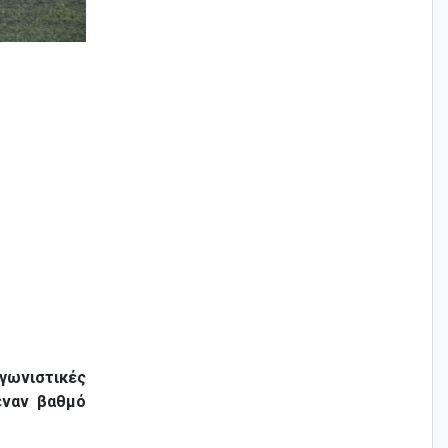
αγωνιστικές
έναν βαθμό