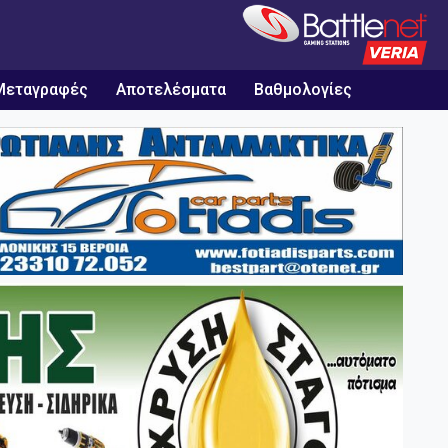
Μεταγραφές
Αποτελέσματα
Βαθμολογίες