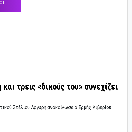
 και τρεις «δικούς του» συνεχίζει
τικού Στέλιου Αργύρη ανακοίνωσε ο Ερμής Κιβερίου