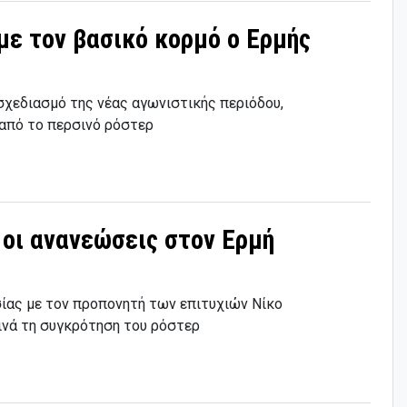
 με τον βασικό κορμό ο Ερμής
χεδιασμό της νέας αγωνιστικής περιόδου,
από το περσινό ρόστερ
ν οι ανανεώσεις στον Ερμή
ίας με τον προπονητή των επιτυχιών Νίκο
ινά τη συγκρότηση του ρόστερ