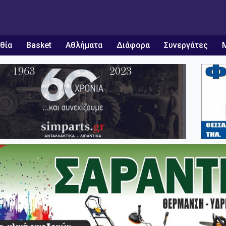
θία
Basket
Αθλήματα
Διάφορα
Συνεργάτες