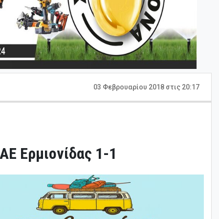
03 Φεβρουαρίου 2018 στις 20:17
 ΑΕ Ερμιονίδας 1-1