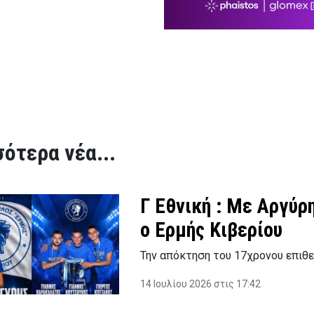
ότερα νέα...
Γ Εθνική : Με Αργύρη
ο Ερμής Κιβερίου
Την απόκτηση του 17χρονου επιθε
14 Ιουλίου 2026 στις 17:42