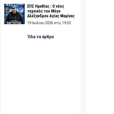
ΕΠΣ Ημαθίας : Ο νέος
τεχνικός του Μέγα
Αλέξανδρου Αγίας Μαρίνας
19 Ιουλίου 2026 στις 19:52
Όλα τα άρθρα