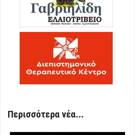
Περισσότερα νέα...