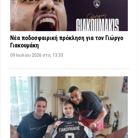
Νέα ποδοσφαιρική πρόκληση για τον Γιώργο
Γιακουμάκη
09 Ιουλίου 2026 στις 13:33