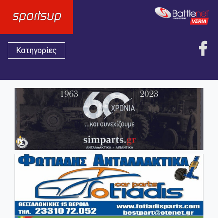
Κατηγορίες