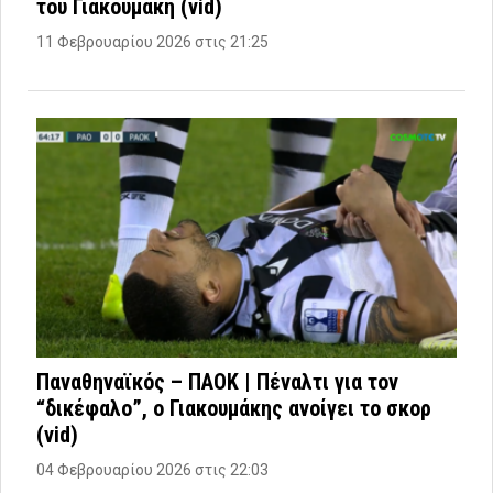
του Γιακουμάκη (vid)
11 Φεβρουαρίου 2026 στις 21:25
Παναθηναϊκός – ΠΑΟΚ | Πέναλτι για τον
“δικέφαλο”, ο Γιακουμάκης ανοίγει το σκορ
(vid)
04 Φεβρουαρίου 2026 στις 22:03