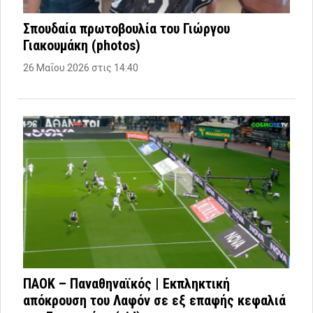
Σπουδαία πρωτοβουλία του Γιώργου
Γιακουμάκη (photos)
26 Μαΐου 2026 στις 14:40
ΠΑΟΚ – Παναθηναϊκός | Εκπληκτική
απόκρουση του Λαφόν σε εξ επαφής κεφαλιά