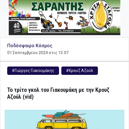
Ποδόσφαιρο Κόσμος
01 Σεπτεμβρίου 2024 στις 13:07
#Γιώργος Γιακουμάκης
#Κρουζ Αζούλ
Το τρίτο γκολ του Γιακουμάκη με την Κρουζ
Αζούλ (vid)