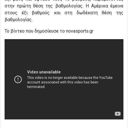
στην πρώτη θέση της βαθμολογίας. Η Αμέρικα έμεινε
στους έξι βαθμούς και στη δωδέκατη θέση της
βαθμολογίας.
Το βίντεο που δημοσίευσε το novasports.gr