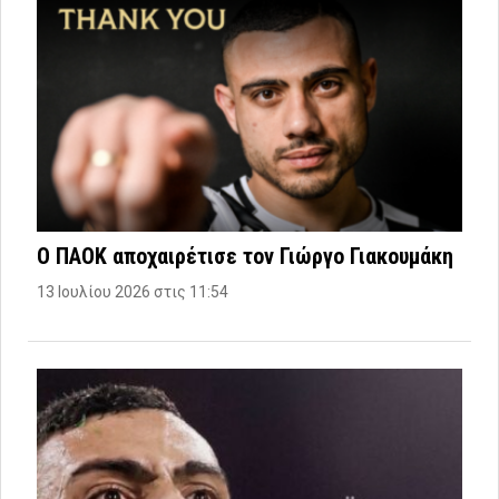
Ο ΠΑΟΚ αποχαιρέτισε τον Γιώργο Γιακουμάκη
13 Ιουλίου 2026 στις 11:54