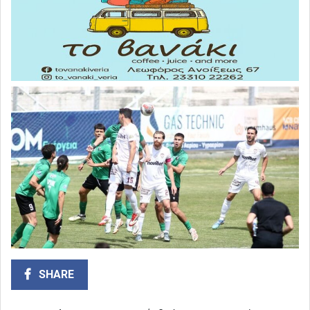
SHARE