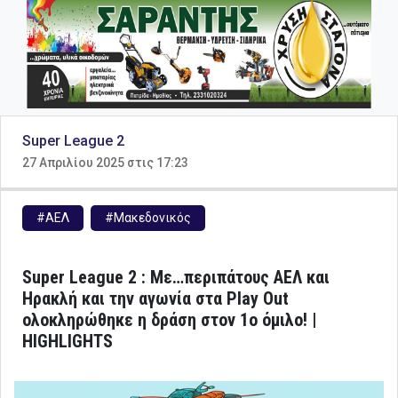
Super League 2
27 Απριλίου 2025 στις 17:23
#ΑΕΛ
#Μακεδονικός
Super League 2 : Με…περιπάτους ΑΕΛ και
Ηρακλή και την αγωνία στα Play Out
ολοκληρώθηκε η δράση στον 1ο όμιλο! |
HIGHLIGHTS