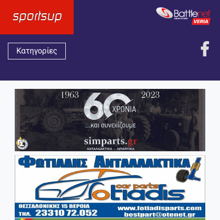
Κατηγορίες