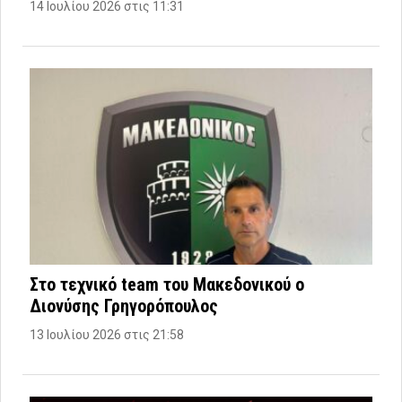
14 Ιουλίου 2026 στις 11:31
Στο τεχνικό team του Μακεδονικού ο
Διονύσης Γρηγορόπουλος
13 Ιουλίου 2026 στις 21:58