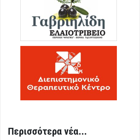
Περισσότερα νέα...