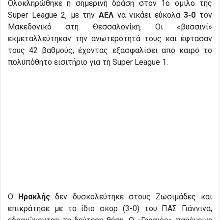
Ολοκληρώθηκε η σημερινή δράση στον 1ο όμιλο της
Super League 2, με την
ΑΕΛ
να νικάει εύκολα
3-0
τον
Μακεδονικό στη Θεσσαλονίκη. Οι «βυσσινί»
εκμεταλλεύτηκαν την ανωτερότητά τους και έφτασαν
τους 42 βαθμούς, έχοντας εξασφαλίσει από καιρό το
πολυπόθητο εισιτήριο για τη Super League 1.
Ο
Ηρακλής
δεν δυσκολεύτηκε στους Ζωσιμάδες και
επικράτησε με το ίδιο σκορ (3-0) του ΠΑΣ Γιάννινα,