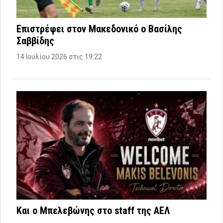
Επιστρέφει στον Μακεδονικό ο Βασίλης
Σαββίδης
14 Ιουλίου 2026 στις 19:22
Και ο Μπελεβώνης στο staff της ΑΕΛ