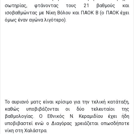
σωτηρίας, φτάνοντας τους 21 βαθμούς και
ισοβαθμώντας με Νίκη Βόλου και ΠΑΟΚ Β (ο ΠΑΟΚ έχει
όμως έναν αγώνα λιγότερο).
Το αυριανό ματς είναι κρίσιμο για την τελική κατάταξη,
καθώς υποβιβάζονται οι δύο τελευταίοι της
βαθμολογίας. Ο Εθνικός Ν. Κεραμιδίου έχει ήδη
υποβιβαστεί ενώ ο Διαγόρας χρειάζεται οπωσδήποτε
νίκη στη Χαλάστρα.