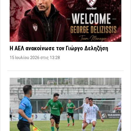
Η ΑΕΛ ανακοίνωσε τον Γιώργο Δεληζήση
15 Ιουλίου 2026 στις 13:28