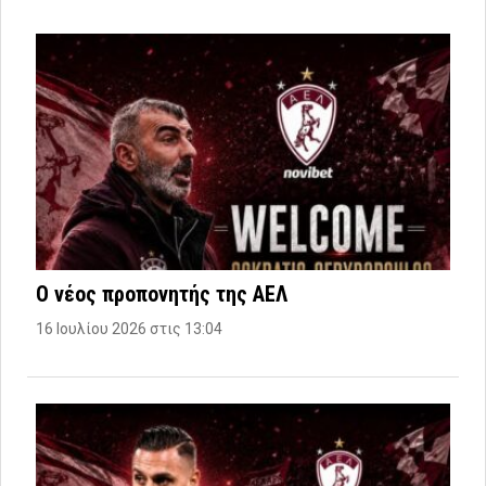
Ο νέος προπονητής της ΑΕΛ
16 Ιουλίου 2026 στις 13:04