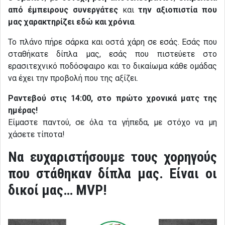
από έμπειρους συνεργάτες
και
την αξιοπιστία που
μας χαρακτηρίζει εδώ και χρόνια
.
Το πλάνο πήρε σάρκα και οστά χάρη σε εσάς. Εσάς που
σταθήκατε δίπλα μας, εσάς που πιστεύετε στο
ερασιτεχνικό ποδόσφαιρο και το δικαίωμα κάθε ομάδας
να έχει την προβολή που της αξίζει.
Ραντεβού στις 14:00, στο πρώτο χρονικά ματς της
ημέρας!
Είμαστε παντού, σε όλα τα γήπεδα, με στόχο να μη
χάσετε τίποτα!
Να ευχαριστήσουμε τους χορηγούς
που στάθηκαν δίπλα μας. Είναι οι
δικοί μας… MVP!