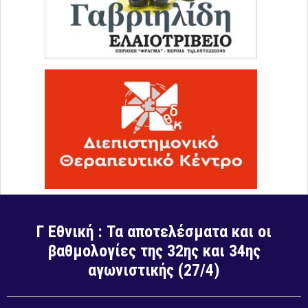
Γ Εθνική : Τα αποτελέσματα και οι
βαθμολογίες της 32ης και 34ης
αγωνιστικής (27/4)