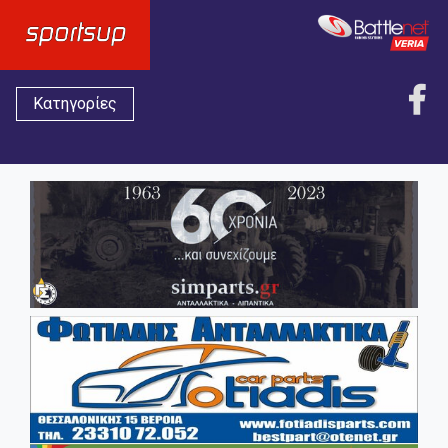
Κατηγορίες