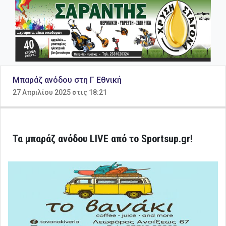
Μπαράζ ανόδου στη Γ Εθνική
27 Απριλίου 2025 στις 18:21
Τα μπαράζ ανόδου LIVE από το Sportsup.gr!