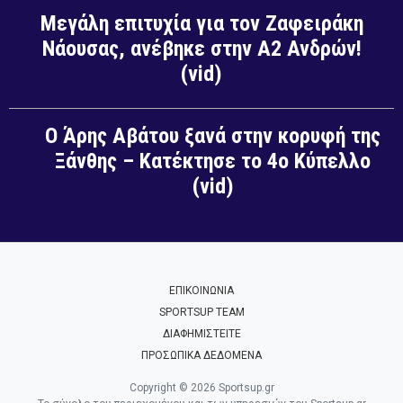
Μεγάλη επιτυχία για τον Ζαφειράκη
Νάουσας, ανέβηκε στην Α2 Ανδρών!
(vid)
Ο Άρης Αβάτου ξανά στην κορυφή της
Ξάνθης – Κατέκτησε το 4ο Κύπελλο
(vid)
ΕΠΙΚΟΙΝΩΝΙΑ
SPORTSUP TEAM
ΔΙΑΦΗΜΙΣΤΕΙΤΕ
ΠΡΟΣΩΠΙΚΑ ΔΕΔΟΜΕΝΑ
Copyright © 2026 Sportsup.gr