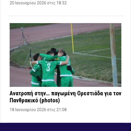
20 Ιανουαρίου 2026 στις 18:32
Ανατροπή στην… παγωμένη Ορεστιάδα για τον
Πανθρακικό (photos)
18 Ιανουαρίου 2026 στις 21:08