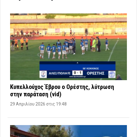
Κυπελλούχος Έβρου ο Ορέστης, λύτρωση
στην παράταση (vid)
29 Απριλίου 2026 στις 19:48