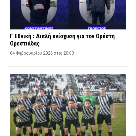
Γ Εθνική : Διπλή ενίσχυση για τον Ορέστη
Ορεστιάδας
04 Φεβρουαρίου 2026 στις 20:00