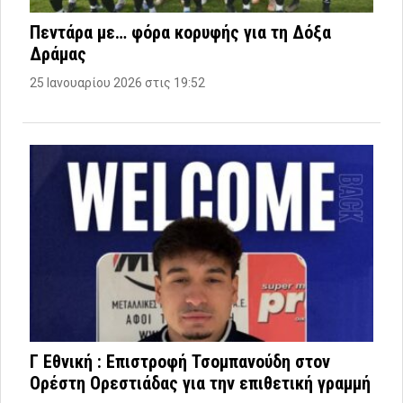
Πεντάρα με… φόρα κορυφής για τη Δόξα
Δράμας
25 Ιανουαρίου 2026 στις 19:52
Γ Εθνική : Επιστροφή Τσομπανούδη στον
Ορέστη Ορεστιάδας για την επιθετική γραμμή