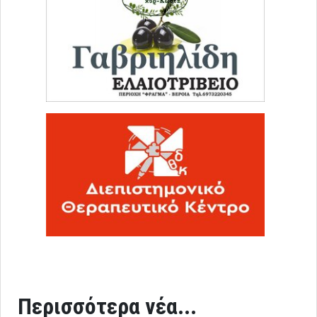
Περισσότερα νέα...