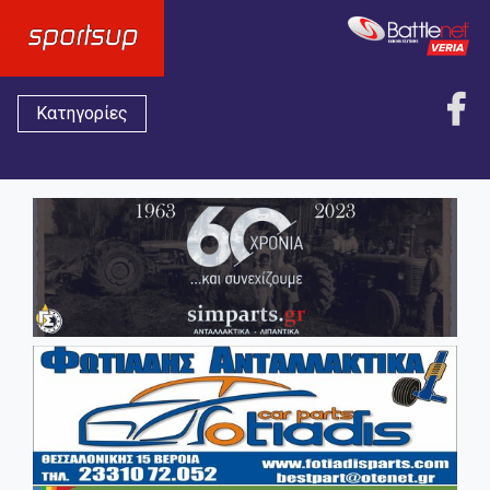
Κατηγορίες