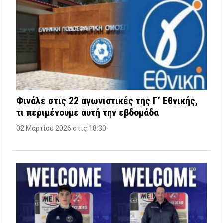
Φινάλε στις 22 αγωνιστικές της Γ’ Εθνικής,
τι περιμένουμε αυτή την εβδομάδα
02 Μαρτίου 2026 στις 18:30