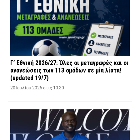
Γ’ Εθνική 2026/27: Όλες οι μεταγραφές και οι
ανανεώσεις των 113 ομάδων σε μία λίστα!
(updated 19/7)
20 Ιουλίου 2026 στις 10:30