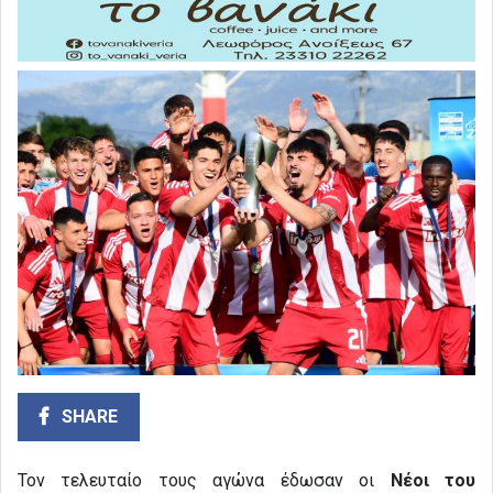
SHARE
Τον τελευταίο τους αγώνα έδωσαν οι
Νέοι του