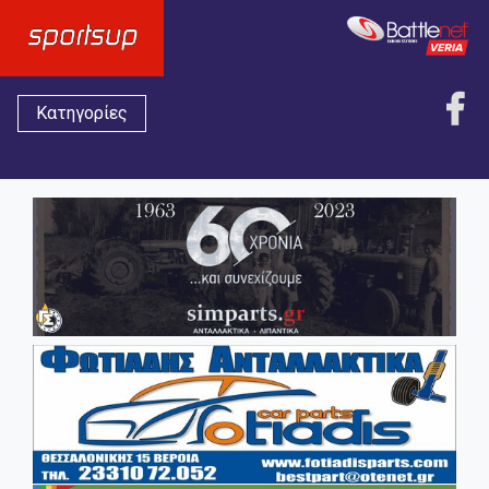
Κατηγορίες