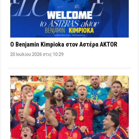
Ο Benjamin Kimpioka στον Αστέρα AKTOR
20 Ιουλίου 2026 στις 10:29