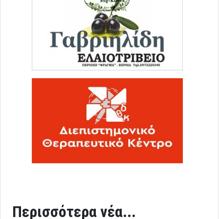
Περισσότερα νέα...