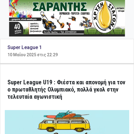
Super League 1
10 Μαΐου 2025 στις 22:29
Super League U19 : Φιέστα και απονομή για τον
ο πρωταθλητής Ολυμπιακό, πολλά γκολ στην
τελευταία αγωνιστική