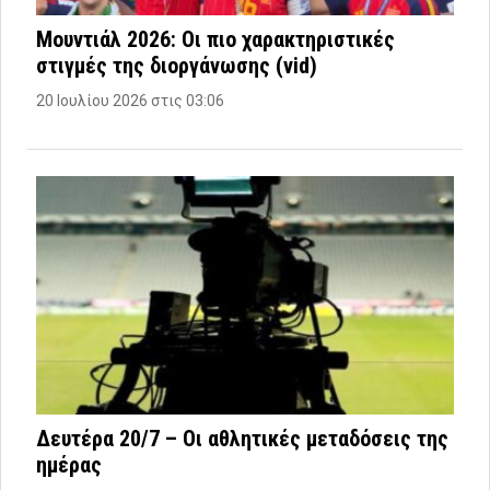
Μουντιάλ 2026: Οι πιο χαρακτηριστικές
στιγμές της διοργάνωσης (vid)
20 Ιουλίου 2026 στις 03:06
Δευτέρα 20/7 – Οι αθλητικές μεταδόσεις της
ημέρας