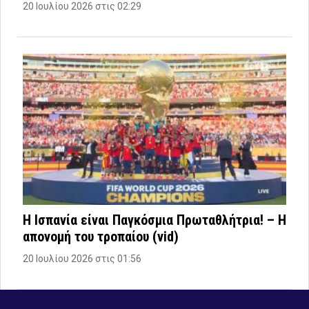
20 Ιουλίου 2026 στις 02:29
Η Ισπανία είναι Παγκόσμια Πρωταθλήτρια! – Η
απονομή του τροπαίου (vid)
20 Ιουλίου 2026 στις 01:56