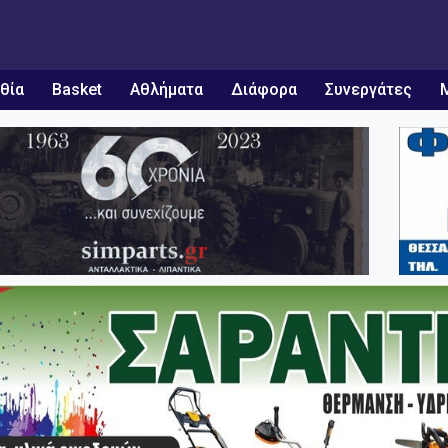
θία
Basket
Αθλήματα
Διάφορα
Συνεργάτες