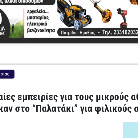
ροιας
ίες εμπειρίες για τους μικρούς 
αν στο “Παλατάκι” για φιλικούς 