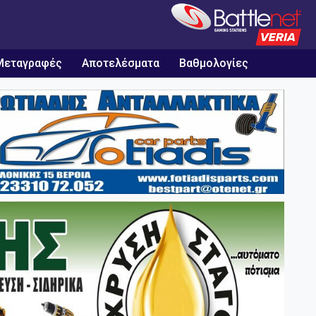
Μεταγραφές
Αποτελέσματα
Βαθμολογίες