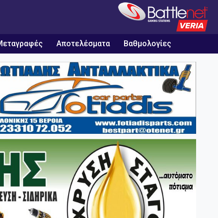
Μεταγραφές
Αποτελέσματα
Βαθμολογίες