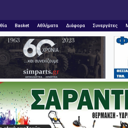
θία
Basket
Αθλήματα
Διάφορα
Συνεργάτες