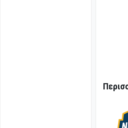
Περισσ