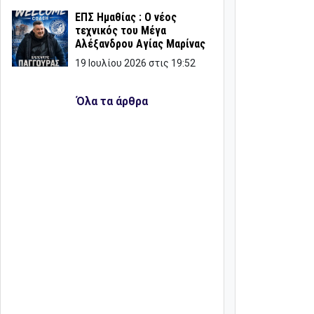
ΕΠΣ Ημαθίας : Ο νέος
τεχνικός του Μέγα
Αλέξανδρου Αγίας Μαρίνας
19 Ιουλίου 2026 στις 19:52
Όλα τα άρθρα