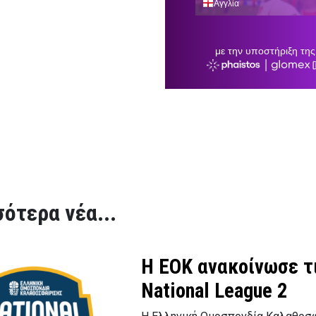
ότερα νέα...
Η ΕΟΚ ανακοίνωσε τι
National League 2