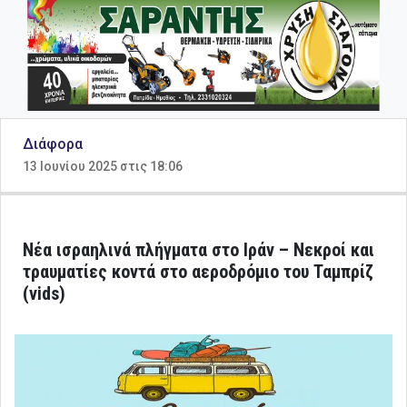
Διάφορα
13 Ιουνίου 2025 στις 18:06
Νέα ισραηλινά πλήγματα στο Ιράν – Νεκροί και
τραυματίες κοντά στο αεροδρόμιο του Ταμπρίζ
(vids)