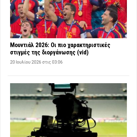
Μουντιάλ 2026: Οι πιο χαρακτηριστικές
στιγμές της διοργάνωσης (vid)
20 Ιουλίου 2026 στις 03:06