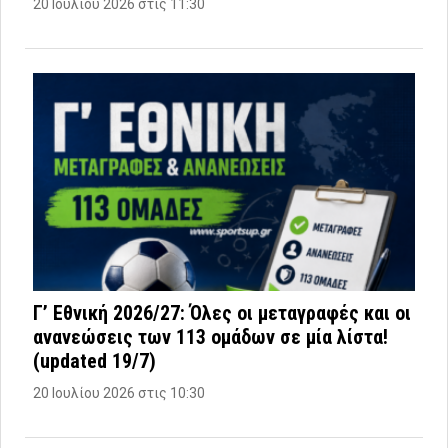
20 Ιουλίου 2026 στις 11:30
Γ’ Εθνική 2026/27: Όλες οι μεταγραφές και οι
ανανεώσεις των 113 ομάδων σε μία λίστα!
(updated 19/7)
20 Ιουλίου 2026 στις 10:30