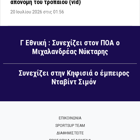
απονομή του τροπαίου (vid)
20 Ιουλίου 2026 στις 01:56
Γ Εθνική : Συνεχίζει στον ΠΟΑ ο
Μιχαλανδρέας Νύκταρης
Συνεχίζει στην Κηφισιά ο έμπειρος
Νταβίντ Σιμόν
ΕΠΙΚΟΙΝΩΝΙΑ
SPORTSUP TEAM
ΔΙΑΦΗΜΙΣΤΕΙΤΕ