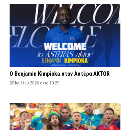
Ο Benjamin Kimpioka στον Αστέρα AKTOR
20 Ιουλίου 2026 στις 10:29