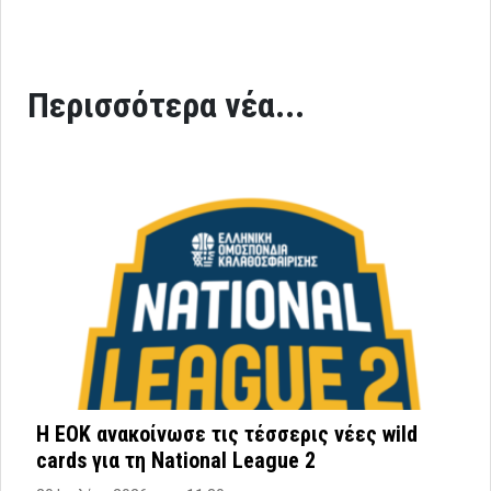
Περισσότερα νέα...
Η ΕΟΚ ανακοίνωσε τις τέσσερις νέες wild
cards για τη National League 2