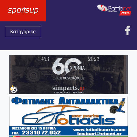
Κατηγορίες