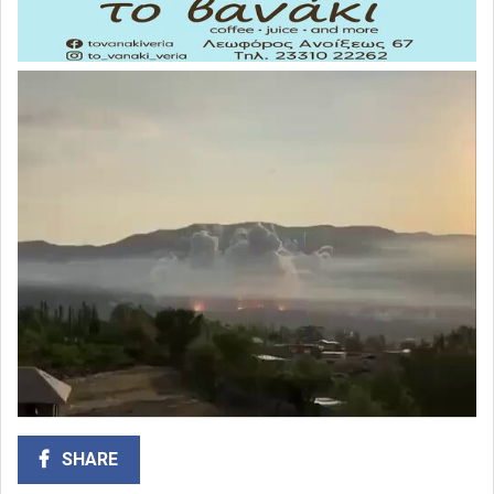
SHARE