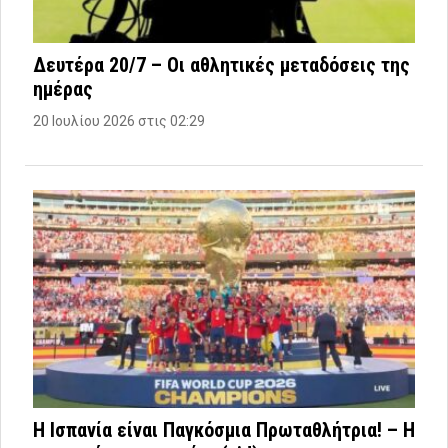
Δευτέρα 20/7 – Οι αθλητικές μεταδόσεις της
ημέρας
20 Ιουλίου 2026 στις 02:29
Η Ισπανία είναι Παγκόσμια Πρωταθλήτρια! – Η