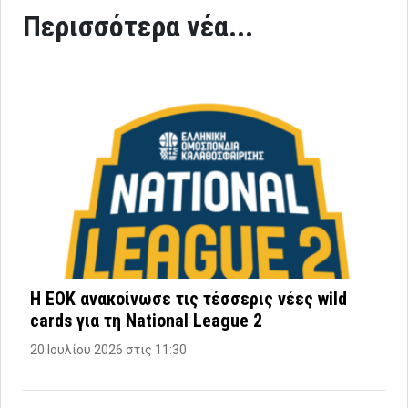
Περισσότερα νέα...
Η ΕΟΚ ανακοίνωσε τις τέσσερις νέες wild
cards για τη National League 2
20 Ιουλίου 2026 στις 11:30