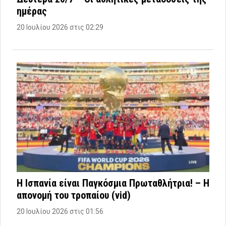
ημέρας
20 Ιουλίου 2026 στις 02:29
Η Ισπανία είναι Παγκόσμια Πρωταθλήτρια! – Η
απονομή του τροπαίου (vid)
20 Ιουλίου 2026 στις 01:56