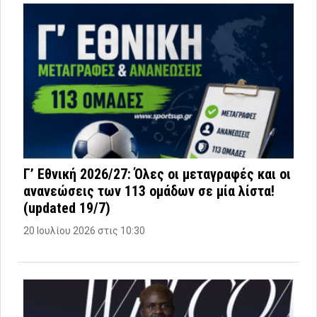
Γ’ Εθνική 2026/27: Όλες οι μεταγραφές και οι
ανανεώσεις των 113 ομάδων σε μία λίστα!
(updated 19/7)
20 Ιουλίου 2026 στις 10:30