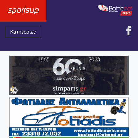
Κατηγορίες