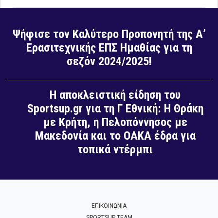
Ψήφισε τον Καλύτερο Προπονητή της Α’
Ερασιτεχνικής ΕΠΣ Ημαθίας για τη
σεζόν 2024/2025!
Η αποκλειστική είδηση του
Sportsup.gr για τη Γ Εθνική: Η Θράκη
με Κρήτη, η Πελοπόννησος με
Μακεδονία και το ΟΑΚΑ έδρα για
τοπικά ντέρμπι
ΕΠΙΚΟΙΝΩΝΙΑ
SPORTSUP TEAM