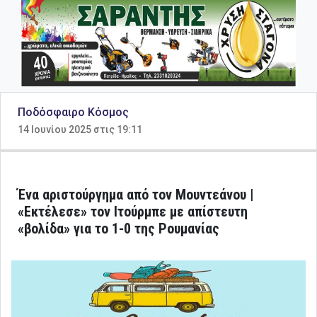
Ποδόσφαιρο Κόσμος
14 Ιουνίου 2025 στις 19:11
Ένα αριστούργημα από τον Μουντεάνου |
«Εκτέλεσε» τον Ιτούρμπε με απίστευτη
«βολίδα» για το 1-0 της Ρουμανίας