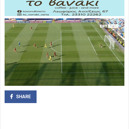
SHARE