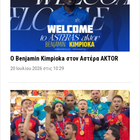
Ο Benjamin Kimpioka στον Αστέρα AKTOR
20 Ιουλίου 2026 στις 10:29