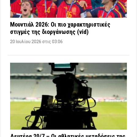
Μουντιάλ 2026: Οι πιο χαρακτηριστικές
στιγμές της διοργάνωσης (vid)
20 Ιουλίου 2026 στις 03:06
Δευτέρα 20/7 – Οι αθλητικές μεταδόσεις της