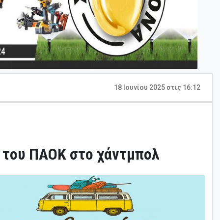
18 Ιουνίου 2025 στις 16:12
 του ΠΑΟΚ στο χάντμπολ