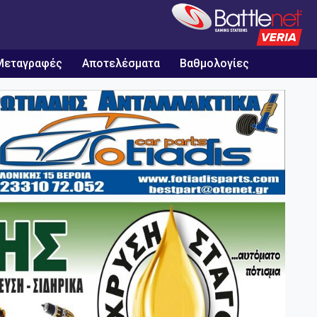
Μεταγραφές
Αποτελέσματα
Βαθμολογίες