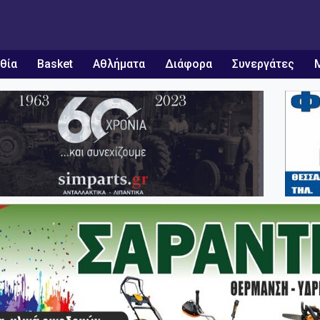
θία
Basket
Αθλήματα
Διάφορα
Συνεργάτες