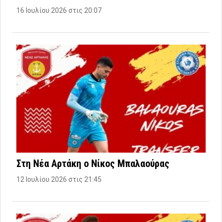
16 Ιουλίου 2026 στις 20:07
Στη Νέα Αρτάκη ο Νίκος Μπαλαούρας
12 Ιουλίου 2026 στις 21:45