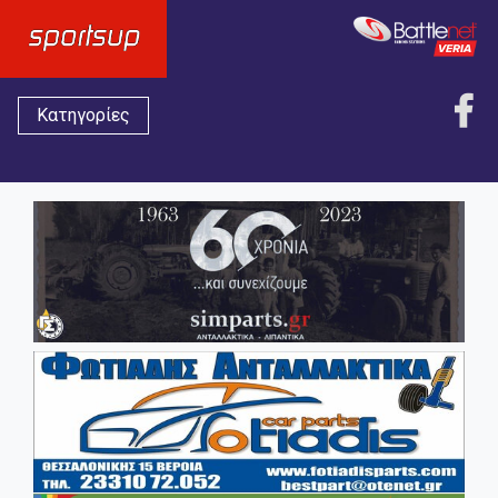
Κατηγορίες