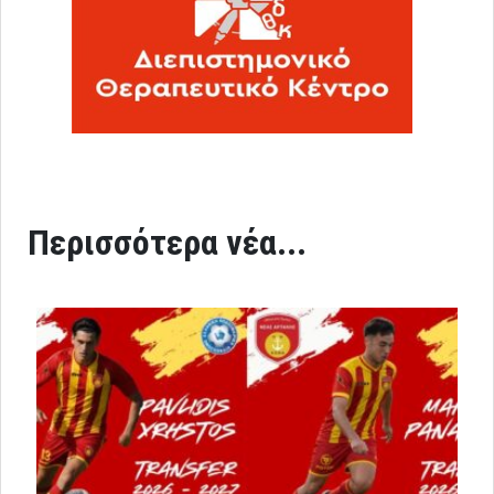
Περισσότερα νέα...