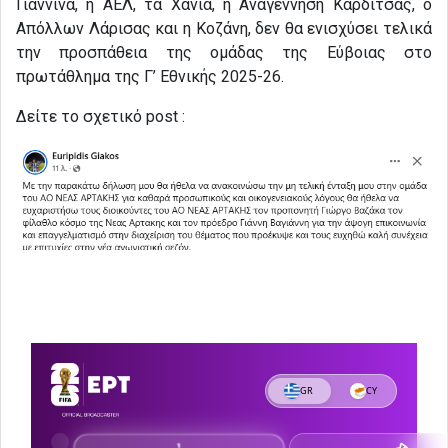
Γιάννινα, η ΑΕΛ, τα Χανιά, η Αναγέννηση Καρδίτσας, ο
Απόλλων Λάρισας και η Κοζάνη, δεν θα ενισχύσει τελικά
την προσπάθεια της ομάδας της Εύβοιας στο
πρωτάθλημα της Γ’ Εθνικής 2025-26.
Δείτε το σχετικό post :