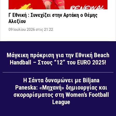
Γ Εθνική : Συνεχίζει στην Αρτάκη ο Θέμης
Αλεξίου
09 Ιουλίου 2026 στις 21:22
Μάγκικη πρόκριση για την Εθνική Beach
Handball – Στους “12” του EURO 2025!
Η Σάντα δυναμώνει με Biljana
Paneska: «Μηχανή» δημιουργίας και
σκοραρίσματος στη Women’s Football
League