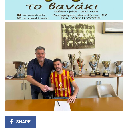
SHARE