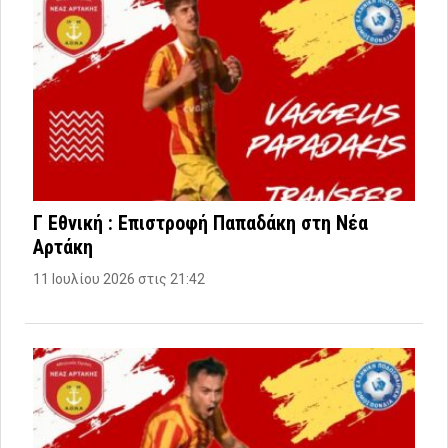
Γ Εθνική : Επιστροφή Παπαδάκη στη Νέα
Αρτάκη
11 Ιουλίου 2026 στις 21:42