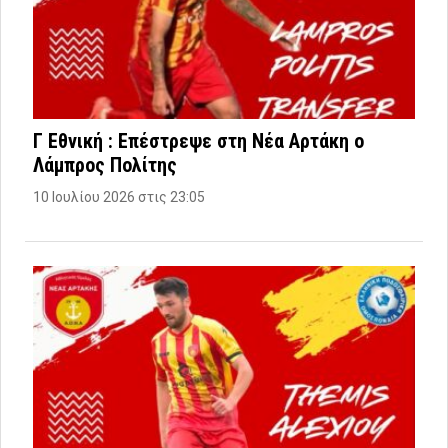
Γ Εθνική : Επέστρεψε στη Νέα Αρτάκη ο
Λάμπρος Πολίτης
10 Ιουλίου 2026 στις 23:05