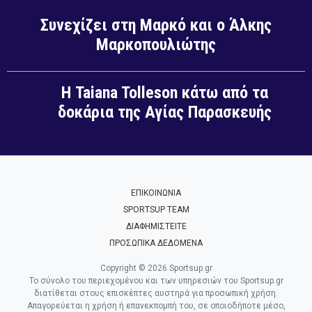
Συνεχίζει στη Μαρκό και ο Άλκης
Μαρκοπουλιώτης
Η Taiana Tolleson κάτω από τα
δοκάρια της Αγίας Παρασκευής
ΕΠΙΚΟΙΝΩΝΙΑ
SPORTSUP TEAM
ΔΙΑΦΗΜΙΣΤΕΙΤΕ
ΠΡΟΣΩΠΙΚΑ ΔΕΔΟΜΕΝΑ
Copyright © 2026 Sportsup.gr
Το σύνολο του περιεχομένου και των υπηρεσιών του Sportsup.gr
διατίθεται στους επισκέπτες αυστηρά για προσωπική χρήση.
Απαγορεύεται η χρήση ή επανεκπομπή του, σε οποιοδήποτε μέσο,