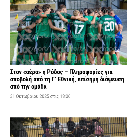
Στον «αέρα» η Ρόδος – Πληροφορίες για
αποβολή από τη Γ’ Εθνική, επίσημη διάψευση
από την ομάδα
31 Οκτωβρίου 2025 στις 18:06