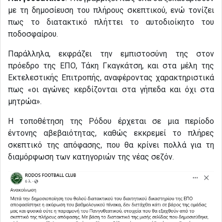
με τη δημοσίευση του πλήρους σκεπτικού, ενώ τονίζει
πως το διατακτικό πλήττει το αυτοδιοίκητο του
ποδοσφαίρου.
Παράλληλα, εκφράζει την εμπιστοσύνη της στον
πρόεδρο της ΕΠΟ, Τάκη Γκαγκάτση, και στα μέλη της
Εκτελεστικής Επιτροπής, αναφέροντας χαρακτηριστικά
πως «οι αγώνες κερδίζονται στα γήπεδα και όχι στα
μητρώα».
Η τοποθέτηση της Ρόδου έρχεται σε μια περίοδο
έντονης αβεβαιότητας, καθώς εκκρεμεί το πλήρες
σκεπτικό της απόφασης, που θα κρίνει πολλά για τη
διαμόρφωση των κατηγοριών της νέας σεζόν.