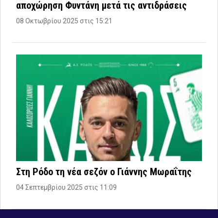
αποχώρηση Φυντάνη μετά τις αντιδράσεις
08 Οκτωβρίου 2025 στις 15:21
Στη Ρόδο τη νέα σεζόν ο Γιάννης Μωραΐτης
04 Σεπτεμβρίου 2025 στις 11:09