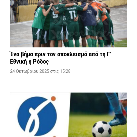
Ένα βήμα πριν τον αποκλεισμό από τη Γ’
Εθνική η Ρόδος
24 Οκτωβρίου 2025 στις 15:28