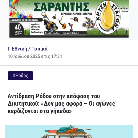
Γ Εθνική / Τοπικά
10 Ιουλίου 2025 στις 17:31
#Ρόδος
Αντίδραση Ρόδου στην απόφαση του
Διαιτητικού: «Δεν μας αφορά – Οι αγώνες
κερδίζονται στα γήπεδα»