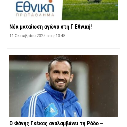
Νέα ματαίωση αγώνα στη Γ Εθνική!
11 Οκτωβρίου 2025 στις 10:48
Ο Φάνης Γκέκας αναλαμβάνει τη Ρόδο –