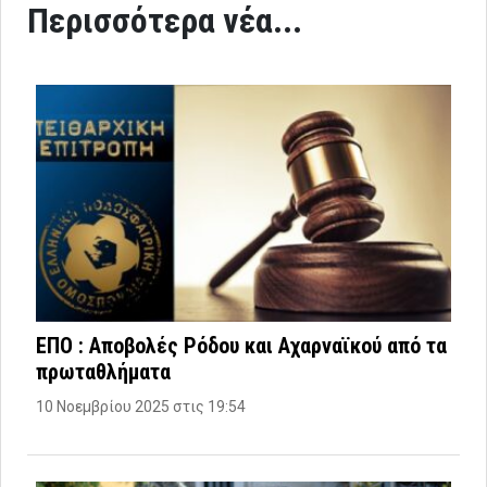
Περισσότερα νέα...
ΕΠΟ : Αποβολές Ρόδου και Αχαρναϊκού από τα
πρωταθλήματα
10 Νοεμβρίου 2025 στις 19:54