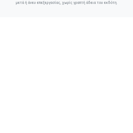
μετά ή άνευ επεξεργασίας, χωρίς γραπτή άδεια του εκδότη.