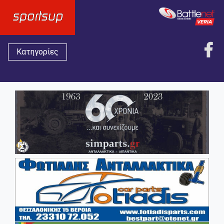
Κατηγορίες