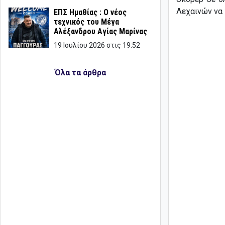
Λεχαινών να 
ΕΠΣ Ημαθίας : Ο νέος
τεχνικός του Μέγα
Αλέξανδρου Αγίας Μαρίνας
19 Ιουλίου 2026 στις 19:52
Όλα τα άρθρα