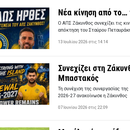
Νέα κίνηση από το… 
Ο ΑΠΣ Ζάκυνθος συνεχίζει τις κι
απόκτηση του Σταύρου Πεταυράκ
13 Ιουλίου 2026 στις 14:14
Συνεχίζει στη Ζάκυν
Μπαστακός
Τη συνέχιση της συνεργασίας της
2026-27 ανακοίνωσε η Ζάκυνθος
07 Ιουνίου 2026 στις 22:09