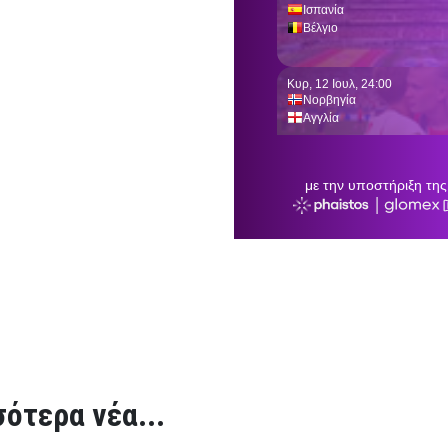
ότερα νέα...