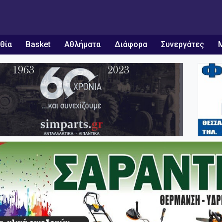
θία
Basket
Αθλήματα
Διάφορα
Συνεργάτες