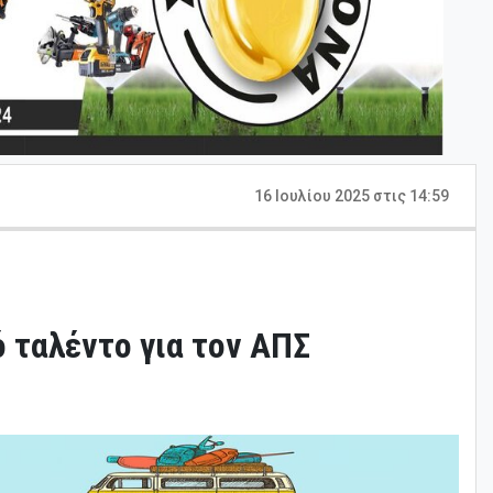
16 Ιουλίου 2025 στις 14:59
 ταλέντο για τον ΑΠΣ