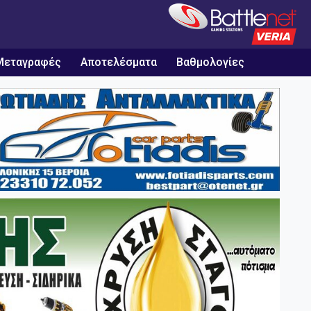
Μεταγραφές
Αποτελέσματα
Βαθμολογίες