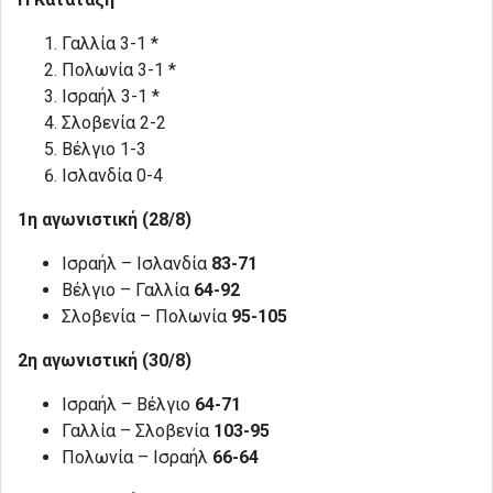
Γαλλία 3-1 *
Πολωνία 3-1 *
Ισραήλ 3-1 *
Σλοβενία 2-2
Βέλγιο 1-3
Ισλανδία 0-4
1η αγωνιστική (28/8)
Ισραήλ – Ισλανδία
83-71
Βέλγιο – Γαλλία
64-92
Σλοβενία – Πολωνία
95-105
2η αγωνιστική (30/8)
Ισραήλ – Βέλγιο
64-71
Γαλλία – Σλοβενία
103-95
Πολωνία – Ισραήλ
66-64