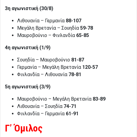
3η αγωνιστική (30/8)
Λιθουανία – Γερμανία
88-107
Μεγάλη Βρετανία – Σουηδία
59-78
Μαυροβούνιο – Φινλανδία
65-85
4η αγωνιστική (1/9)
Σουηδία – Μαυροβούνιο
81-87
Γερμανία – Μεγάλη Βρετανία
120-57
Φινλανδία – Λιθουανία
78-81
5η αγωνιστική (3/9)
Μαυροβούνιο – Μεγάλη Βρετανία
83-89
Λιθουανία – Σουηδία
74-71
Φινλανδία – Γερμανία
61-91
Γ’ Όμιλος