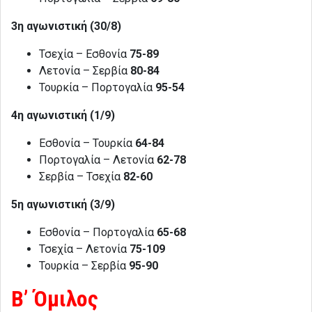
3η αγωνιστική (30/8)
Τσεχία – Εσθονία
75-89
Λετονία – Σερβία
80-84
Τουρκία – Πορτογαλία
95-54
4η αγωνιστική (1/9)
Εσθονία – Τουρκία
64-84
Πορτογαλία – Λετονία
62-78
Σερβία – Τσεχία
82-60
5η αγωνιστική (3/9)
Εσθονία – Πορτογαλία
65-68
Τσεχία – Λετονία
75-109
Τουρκία – Σερβία
95-90
Β’ Όμιλος