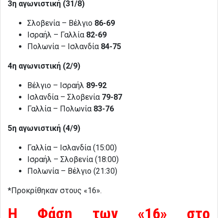
3η αγωνιστική (31/8)
Σλοβενία – Βέλγιο
86-69
Ισραήλ – Γαλλία
82-69
Πολωνία – Ισλανδία
84-75
4η αγωνιστική (2/9)
Βέλγιο – Ισραήλ
89-92
Ισλανδία – Σλοβενία
79-87
Γαλλία – Πολωνία
83-76
5η αγωνιστική (4/9)
Γαλλία – Ισλανδία (15:00)
Ισραήλ – Σλοβενία (18:00)
Πολωνία – Βέλγιο (21:30)
*Προκρίθηκαν στους «16».
Η Φάση των «16» στο