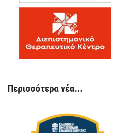
Περισσότερα νέα...