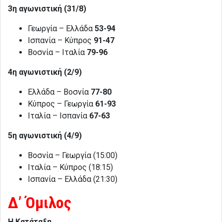
3η αγωνιστική (31/8)
Γεωργία – Ελλάδα
53-94
Ισπανία – Κύπρος
91-47
Βοσνία – Ιταλία
79-96
4η αγωνιστική (2/9)
Ελλάδα – Βοσνία
77-80
Κύπρος – Γεωργία
61-93
Ιταλία – Ισπανία
67-63
5η αγωνιστική (4/9)
Βοσνία – Γεωργία (15:00)
Ιταλία – Κύπρος (18:15)
Ισπανία – Ελλάδα (21:30)
Δ’ Όμιλος
Η Κατάταξη