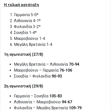
Η τελική κατάταξη
Γερμανία 5-0*
Λιθουανία 4-1*
Φινλανδία 3-2*
Σουηδία 1-4*
Μαυροβούνιο 1-4
Μεγάλη Βρετανία 1-4
1η αγωνιστική (27/8)
Μεγάλη Βρετανία – Λιθουανία
70-94
Μαυροβούνιο – Γερμανία
76-106
Σουηδία – Φινλανδία
90-93
2η αγωνιστική (29/8)
Γερμανία – Σουηδία
105-83
Λιθουανία – Μαυροβούνιο
94-67
Φινλανδία – Μεγάλη Βρετανία
109-79