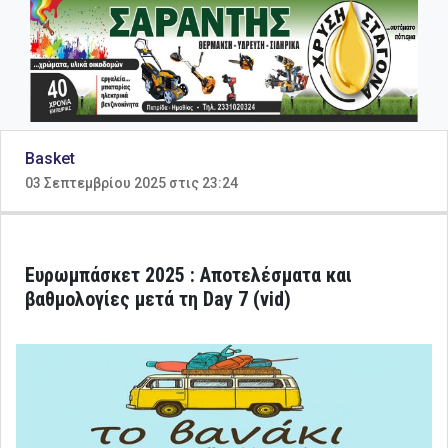
Basket
03 Σεπτεμβρίου 2025 στις 23:24
Ευρωμπάσκετ 2025 : Αποτελέσματα και
βαθμολογίες μετά τη Day 7 (vid)