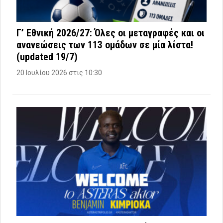
Γ’ Εθνική 2026/27: Όλες οι μεταγραφές και οι
ανανεώσεις των 113 ομάδων σε μία λίστα!
(updated 19/7)
20 Ιουλίου 2026 στις 10:30