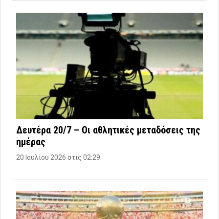
Δευτέρα 20/7 – Οι αθλητικές μεταδόσεις της
ημέρας
20 Ιουλίου 2026 στις 02:29