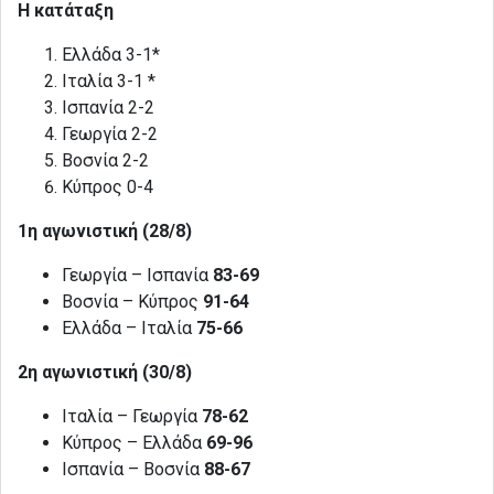
Η κατάταξη
Ελλάδα 3-1*
Ιταλία 3-1 *
Ισπανία 2-2
Γεωργία 2-2
Βοσνία 2-2
Κύπρος 0-4
1η αγωνιστική (28/8)
Γεωργία – Ισπανία
83-69
Βοσνία – Κύπρος
91-64
Ελλάδα – Ιταλία
75-66
2η αγωνιστική (30/8)
Ιταλία – Γεωργία
78-62
Κύπρος – Ελλάδα
69-96
Ισπανία – Βοσνία
88-67