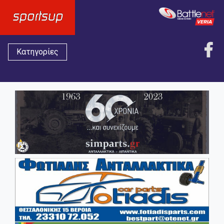
Κατηγορίες