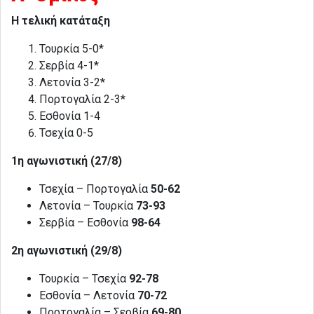
Η τελική κατάταξη
Τουρκία 5-0*
Σερβία 4-1*
Λετονία 3-2*
Πορτογαλία 2-3*
Εσθονία 1-4
Τσεχία 0-5
1η αγωνιστική (27/8)
Τσεχία – Πορτογαλία
50-62
Λετονία – Τουρκία
73-93
Σερβία – Εσθονία
98-64
2η αγωνιστική (29/8)
Τουρκία – Τσεχία
92-78
Εσθονία – Λετονία
70-72
Πορτογαλία – Σερβία
69-80