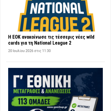
Η ΕΟΚ ανακοίνωσε τις τέσσερις νέες wild
cards για τη National League 2
20 Ιουλίου 2026 στις 11:30