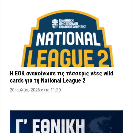
Η ΕΟΚ ανακοίνωσε τις τέσσερις νέες wild
cards για τη National League 2
20 Ιουλίου 2026 στις 11:30