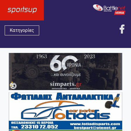
Κατηγορίες