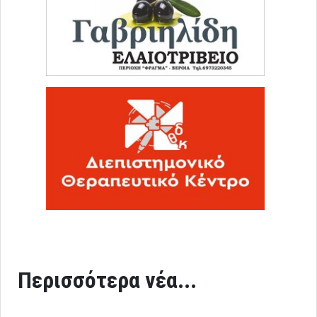
Περισσότερα νέα...