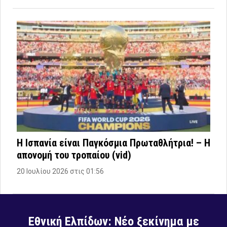
Η Ισπανία είναι Παγκόσμια Πρωταθλήτρια! – Η
απονομή του τροπαίου (vid)
20 Ιουλίου 2026 στις 01:56
Εθνική Ελπίδων: Νέο ξεκίνημα με