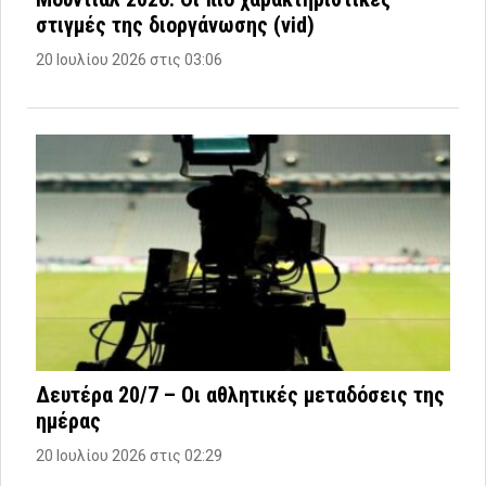
στιγμές της διοργάνωσης (vid)
20 Ιουλίου 2026 στις 03:06
Δευτέρα 20/7 – Οι αθλητικές μεταδόσεις της
ημέρας
20 Ιουλίου 2026 στις 02:29