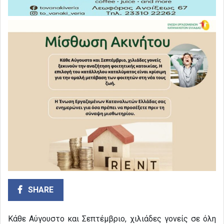
SHARE
Κάθε Αύγουστο και Σεπτέμβριο, χιλιάδες γονείς σε όλη