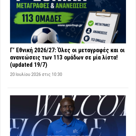
Γ’ Εθνική 2026/27: Όλες οι μεταγραφές και οι
ανανεώσεις των 113 ομάδων σε μία λίστα!
(updated 19/7)
20 Ιουλίου 2026 στις 10:30