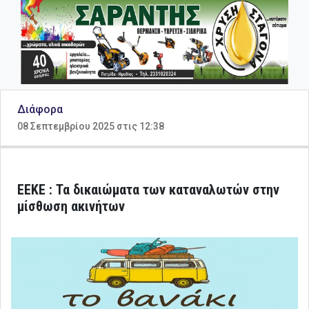
Διάφορα
08 Σεπτεμβρίου 2025 στις 12:38
ΕΕΚΕ : Τα δικαιώματα των καταναλωτών στην
μίσθωση ακινήτων