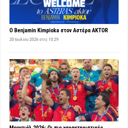
Ο Benjamin Kimpioka στον Αστέρα AKTOR
20 Ιουλίου 2026 στις 10:29
Μουντιάλ 2026: Οι πιο χαρακτηριστικές