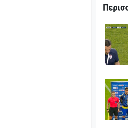
Περισσ