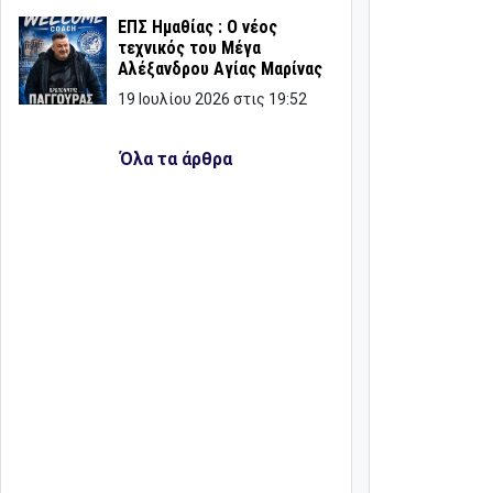
ΕΠΣ Ημαθίας : Ο νέος
τεχνικός του Μέγα
Αλέξανδρου Αγίας Μαρίνας
19 Ιουλίου 2026 στις 19:52
Όλα τα άρθρα