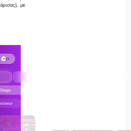
άρισας), με