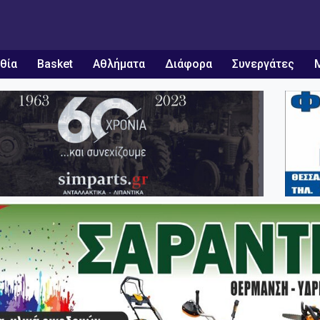
θία
Basket
Αθλήματα
Διάφορα
Συνεργάτες