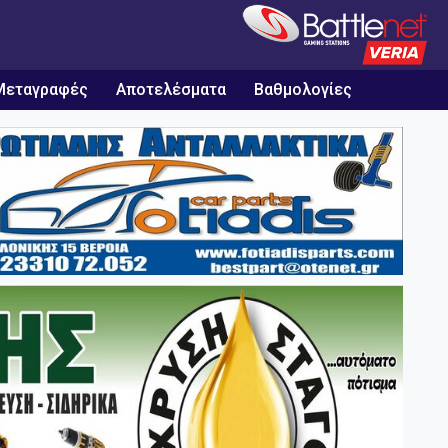
Μεταγραφές
Αποτελέσματα
Βαθμολογίες