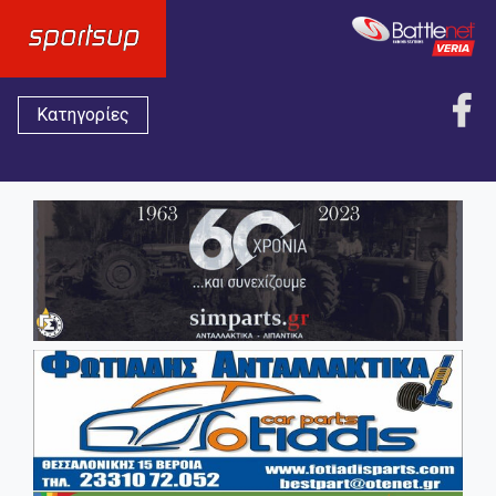
Κατηγορίες