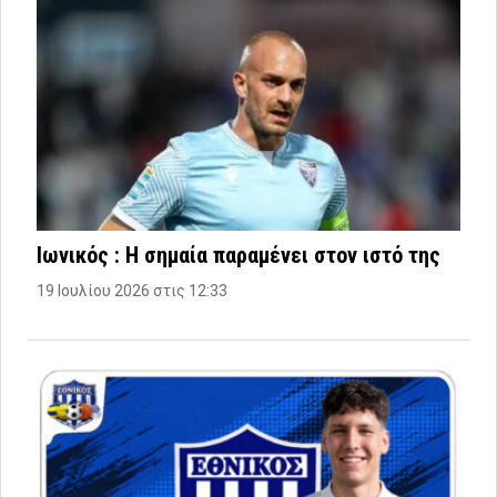
Ιωνικός : Η σημαία παραμένει στον ιστό της
19 Ιουλίου 2026 στις 12:33