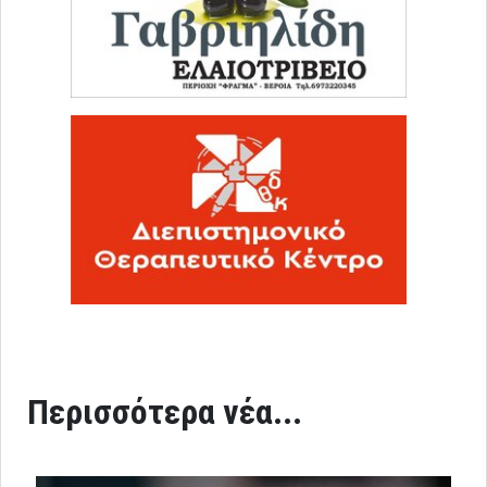
Περισσότερα νέα...