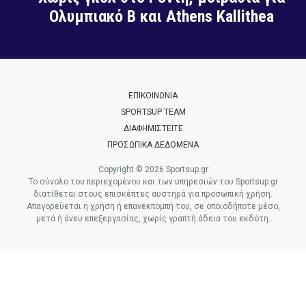
Ολυμπιακό Β και Athens Kallithea
ΕΠΙΚΟΙΝΩΝΙΑ
SPORTSUP TEAM
ΔΙΑΦΗΜΙΣΤΕΙΤΕ
ΠΡΟΣΩΠΙΚΑ ΔΕΔΟΜΕΝΑ
Copyright © 2026 Sportsup.gr
Το σύνολο του περιεχομένου και των υπηρεσιών του Sportsup.gr
διατίθεται στους επισκέπτες αυστηρά για προσωπική χρήση.
Απαγορεύεται η χρήση ή επανεκπομπή του, σε οποιοδήποτε μέσο,
μετά ή άνευ επεξεργασίας, χωρίς γραπτή άδεια του εκδότη.