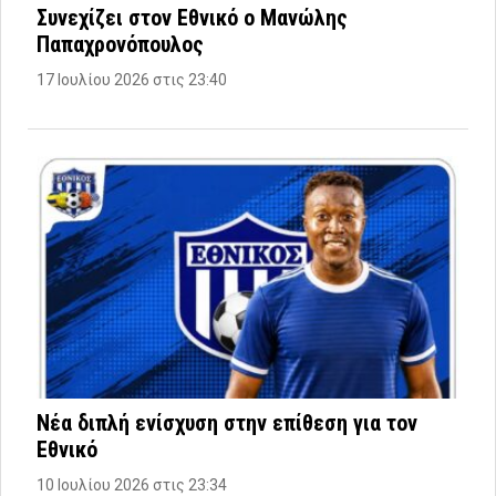
Συνεχίζει στον Εθνικό ο Μανώλης
Παπαχρονόπουλος
17 Ιουλίου 2026 στις 23:40
Νέα διπλή ενίσχυση στην επίθεση για τον
Εθνικό
10 Ιουλίου 2026 στις 23:34