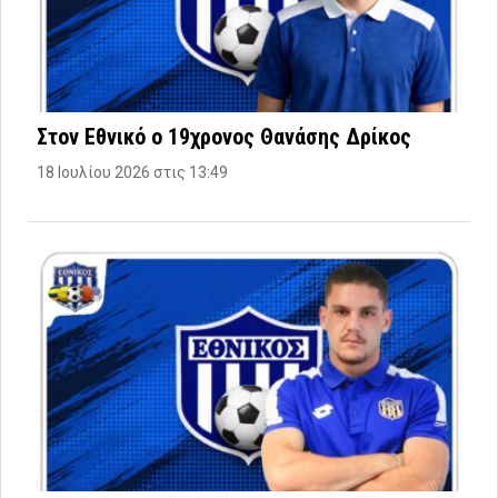
Στον Εθνικό ο 19χρονος Θανάσης Δρίκος
18 Ιουλίου 2026 στις 13:49