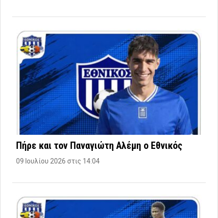
Πήρε και τον Παναγιώτη Αλέμη ο Εθνικός
09 Ιουλίου 2026 στις 14:04