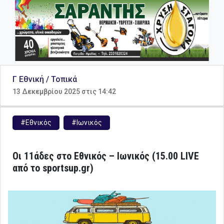
Γ Εθνική / Τοπικά
13 Δεκεμβρίου 2025 στις 14:42
#Εθνικός
#Ιωνικός
Οι 11άδες στο Εθνικός – Ιωνικός (15.00 LIVE
από το sportsup.gr)