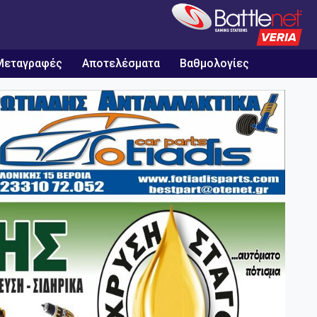
Μεταγραφές
Αποτελέσματα
Βαθμολογίες