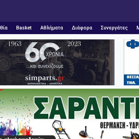
θία
Basket
Αθλήματα
Διάφορα
Συνεργάτες