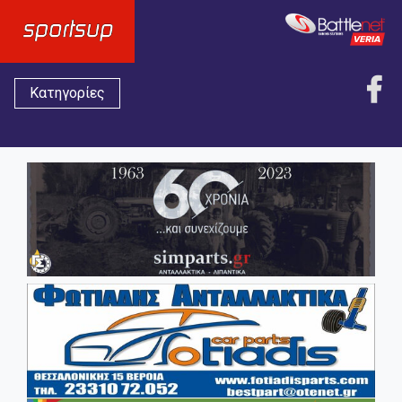
Κατηγορίες