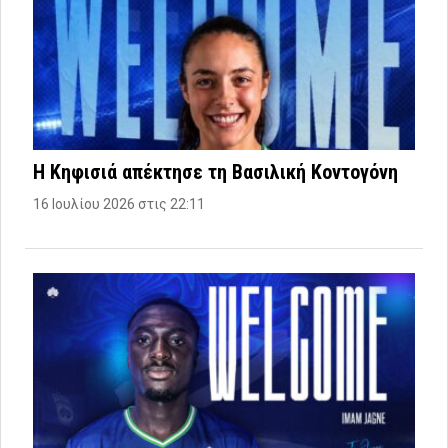
Η Κηφισιά απέκτησε τη Βασιλική Κοντογόνη
16 Ιουλίου 2026 στις 22:11