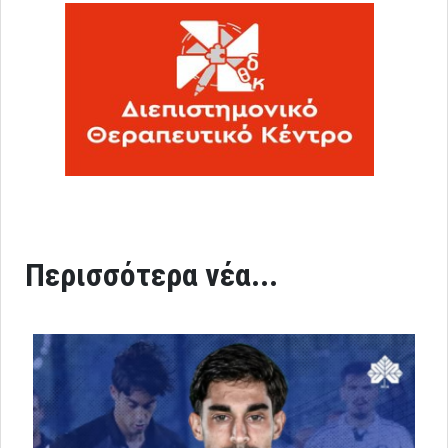
Περισσότερα νέα...