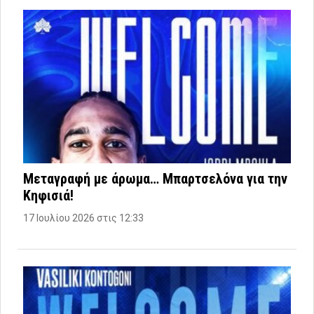
Μεταγραφή με άρωμα… Μπαρτσελόνα για την
Κηφισιά!
17 Ιουλίου 2026 στις 12:33