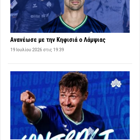
Ανανέωσε με την Κηφισιά ο Λάμψιας
19 Ιουλίου 2026 στις 19:39