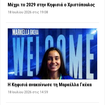
Μέχρι το 2029 στην Κηφισιά ο Χριστόπουλος
18 Ιουλίου 2026 στις 19:08
Η Κηφισιά ανακοίνωσε τη Μαρκέλλα Γκέκα
18 Ιουλίου 2026 στις 14:59