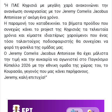
“Η ΠΑΕ Κηφισιά με μεγάλη χαρά ανακοινώνει την
ανανέωση συνεργασίας με τον Jeremy Cornelis Jacobus
Antonisse γι’ ακόμη ένα χρόνο.
Η παραμονή του καταδεικνύει τα βήματα προόδου που
συνεχώς κάνει το project της Κηφισιάς τα τελευταία
χρόνια και είμαστε ιδιαιτέρως χαρούμενοι που ένας
τόσο ταλαντούχος ποδοσφαιριστής θα συνεχίσει να
φορά τη φανέλα της ομάδας μας.
Ο Jeremy Cornelis Jacobus Antonisse θα έχει μάλιστα
την τιμή και την ευκαιρία να αγωνιστεί στο Παγκόσμιο
Κύπελλο 2026 με την εθνικη ομαδα της χώρας του, το
Κουρασάο, γεγονός που μας κάνει περήφανους.
Jeremy, καλή επιτυχία!”