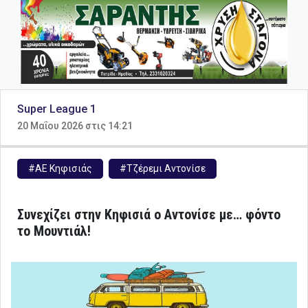
Super League 1
20 Μαΐου 2026 στις 14:21
#ΑΕ Κηφισιάς
#Τζέρεμι Αντονίσε
Συνεχίζει στην Κηφισιά ο Αντονίσε με… φόντο
το Μουντιάλ!