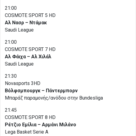
21:00
COSMOTE SPORT 5 HD
Αλ Νασρ – Ντάμακ
Saudi League
21:00
COSMOTE SPORT 7 HD
Αλ Φάιχα – Αλ Χιλάλ
Saudi League
21:30
Novasports 3HD
Βόλφσμπουργκ – Πάντερμπορν
Μπαράζ παραμονής/ανόδου στην Bundesliga
21:45
COSMOTE SPORT 8 HD
Ρέτζιο Εμίλια – Αρμάνι Μιλάνο
Lega Basket Serie A