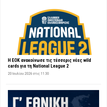
Η ΕΟΚ ανακοίνωσε τις τέσσερις νέες wild
cards για τη National League 2
20 Ιουλίου 2026 στις 11:30