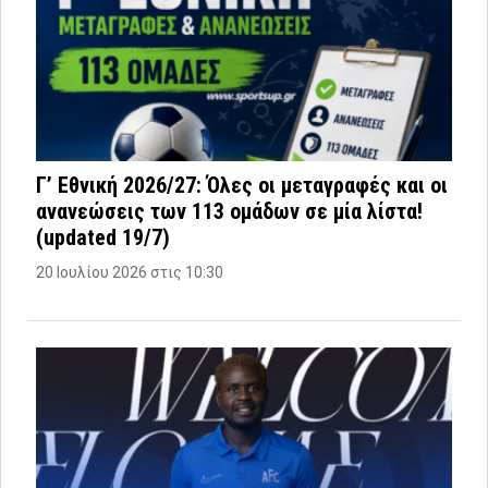
Γ’ Εθνική 2026/27: Όλες οι μεταγραφές και οι
ανανεώσεις των 113 ομάδων σε μία λίστα!
(updated 19/7)
20 Ιουλίου 2026 στις 10:30