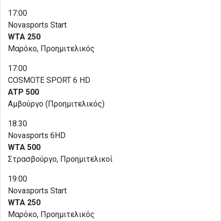
17:00
Novasports Start
WTA 250
Μαρόκο, Προημιτελικός
17:00
COSMOTE SPORT 6 HD
ATP 500
Αμβούργο (Προημιτελικός)
18:30
Novasports 6HD
WTA 500
Στρασβούργο, Προημιτελικοί
19:00
Novasports Start
WTA 250
Μαρόκο, Προημιτελικός