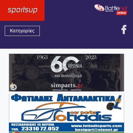
Κατηγορίες