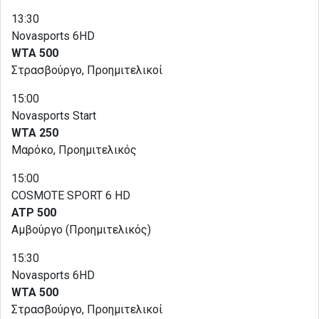
13:30
Novasports 6HD
WTA 500
Στρασβούργο, Προημιτελικοί
15:00
Novasports Start
WTA 250
Μαρόκο, Προημιτελικός
15:00
COSMOTE SPORT 6 HD
ATP 500
Αμβούργο (Προημιτελικός)
15:30
Novasports 6HD
WTA 500
Στρασβούργο, Προημιτελικοί