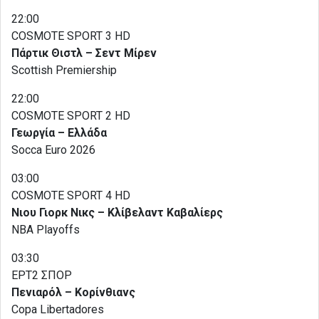
22:00
COSMOTE SPORT 3 HD
Πάρτικ Θιστλ – Σεντ Μίρεν
Scottish Premiership
22:00
COSMOTE SPORT 2 HD
Γεωργία – Ελλάδα
Socca Euro 2026
03:00
COSMOTE SPORT 4 HD
Νιου Γιορκ Νικς – Κλίβελαντ Καβαλίερς
NBA Playoffs
03:30
ΕΡΤ2 ΣΠΟΡ
Πενιαρόλ – Κορίνθιανς
Copa Libertadores