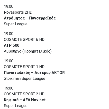
19:00
Novasports 2HD
Ατρόμητος – Πανσερραϊκός
Super League
19:00
COSMOTE SPORT 6 HD
ATP 500
Αμβούργο (Προημιτελικός)
19:00
COSMOTE SPORT 1 HD
Παναιτωλικός – Αστέρας AKTOR
Stoiximan Super League
19:00
COSMOTE SPORT 2 HD
Κηφισιά – ΑΕΛ Novibet
Super League