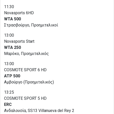
11:30
Novasports 6HD
WTA 500
Στρασβούργο, Προημιτελικοί
13:00
Novasports Start
WTA 250
Μαρόκο, Προημιτελικός
13:00
COSMOTE SPORT 6 HD
ATP 500
Αμβούργο (Προημιτελικός)
13:25
COSMOTE SPORT 5 HD
ERC
Ανδαλουσία, SS13 Villanueva del Rey 2