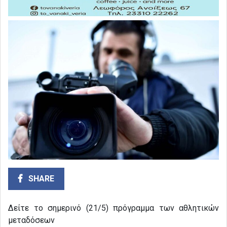
SHARE
Δείτε το σημερινό (21/5) πρόγραμμα των αθλητικών
μεταδόσεων