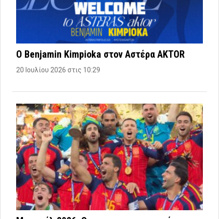
Ο Benjamin Kimpioka στον Αστέρα AKTOR
20 Ιουλίου 2026 στις 10:29