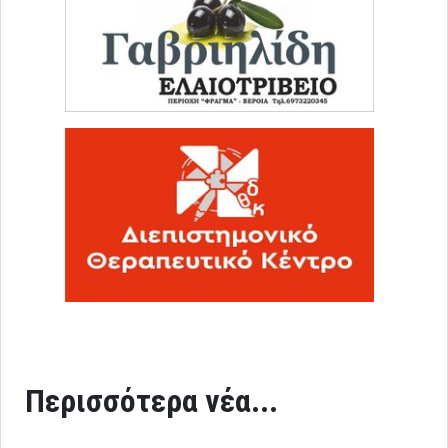
Περισσότερα νέα...