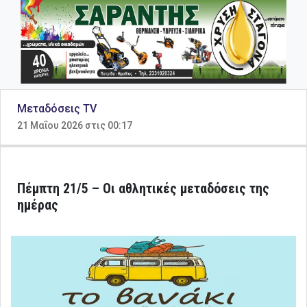
Μεταδόσεις TV
21 Μαΐου 2026 στις 00:17
Πέμπτη 21/5 – Οι αθλητικές μεταδόσεις της
ημέρας