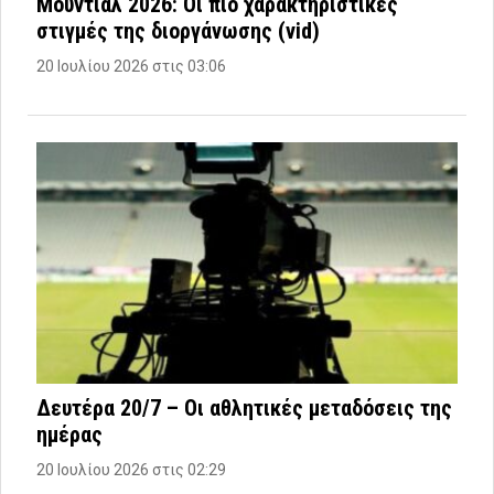
Μουντιάλ 2026: Οι πιο χαρακτηριστικές
στιγμές της διοργάνωσης (vid)
20 Ιουλίου 2026 στις 03:06
Δευτέρα 20/7 – Οι αθλητικές μεταδόσεις της
ημέρας
20 Ιουλίου 2026 στις 02:29