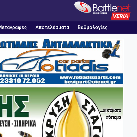
Μεταγραφές
Αποτελέσματα
Βαθμολογίες