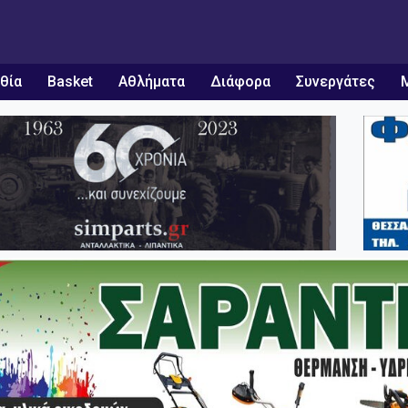
θία
Basket
Αθλήματα
Διάφορα
Συνεργάτες