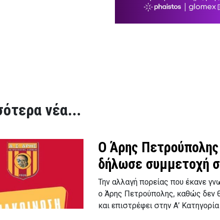
ότερα νέα...
Ο Άρης Πετρούπολης 
δήλωσε συμμετοχή σ
Την αλλαγή πορείας που έκανε γν
ο Άρης Πετρούπολης, καθώς δεν 
και επιστρέφει στην Α’ Κατηγορί