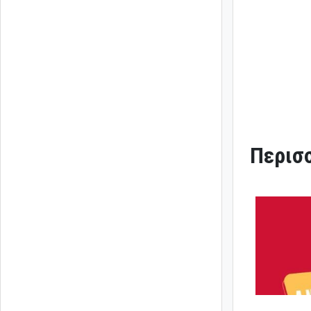
Περισσ