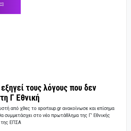
εξηγεί τους λόγους που δεν
τη Γ Εθνική
ωστή από χθες το sportsup.gr ανακοίνωσε και επίσημα
θα συμμετάσχει στο νέο πρωτάθλημα της Γ’ Εθνικής
α της ΕΠΣΑ