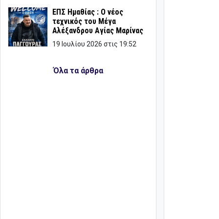
ΕΠΣ Ημαθίας : Ο νέος
τεχνικός του Μέγα
Αλέξανδρου Αγίας Μαρίνας
19 Ιουλίου 2026 στις 19:52
Όλα τα άρθρα