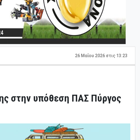
26 Μαΐου 2026 στις 13:23
ης στην υπόθεση ΠΑΣ Πύργος