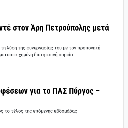
αντέ στον Άρη Πετρούπολης μετά
τη λύση της συνεργασίας του με τον προπονητή
ια επιτυχημένη διετή κοινή πορεία
εφέσεων για το ΠΑΣ Πύργος –
ος το τέλος της επόμενης εβδομάδας