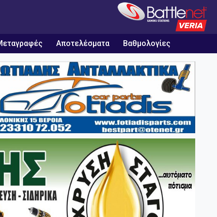
Μεταγραφές
Αποτελέσματα
Βαθμολογίες