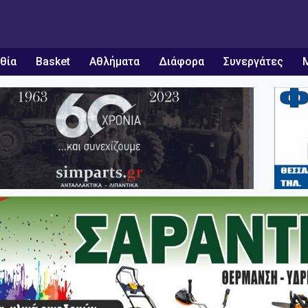
θία
Basket
Αθλήματα
Διάφορα
Συνεργάτες