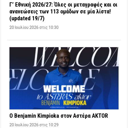
Γ’ Εθνική 2026/27: Όλες οι μεταγραφές και οι
ανανεώσεις των 113 ομάδων σε μία λίστα!
(updated 19/7)
20 Ιουλίου 2026 στις 10:30
Ο Benjamin Kimpioka στον Αστέρα AKTOR
20 Ιουλίου 2026 στις 10:29