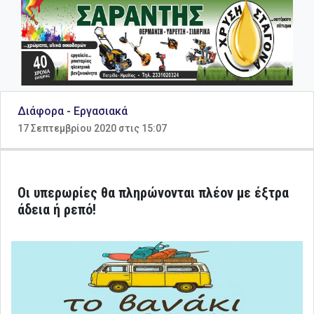
Διάφορα
-
Εργασιακά
17 Σεπτεμβρίου 2020 στις 15:07
Οι υπερωρίες θα πληρώνονται πλέον με έξτρα
άδεια ή ρεπό!