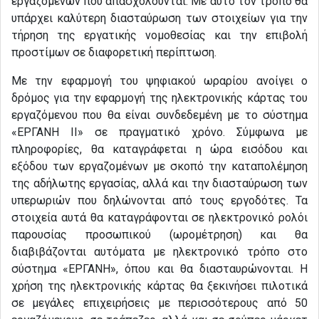
εργαζομένων που απασχολούνται. Με αυτό τον τρόπο θα
υπάρχει καλύτερη διασταύρωση των στοιχείων για την
τήρηση της εργατικής νομοθεσίας και την επιβολή
προστίμων σε διαφορετική περίπτωση.
Με την εφαρμογή του ψηφιακού ωραρίου ανοίγει ο
δρόμος για την εφαρμογή της ηλεκτρονικής κάρτας του
εργαζόμενου που θα είναι συνδεδεμένη με το σύστημα
«ΕΡΓΑΝΗ ΙΙ» σε πραγματικό χρόνο. Σύμφωνα με
πληροφορίες, θα καταγράφεται η ώρα εισόδου και
εξόδου των εργαζομένων με σκοπό την καταπολέμηση
της αδήλωτης εργασίας, αλλά και την διασταύρωση των
υπερωριών που δηλώνονται από τους εργοδότες. Τα
στοιχεία αυτά θα καταγράφονται σε ηλεκτρονικό ρολόι
παρουσίας προσωπικού (ωρομέτρηση) και θα
διαβιβάζονται αυτόματα με ηλεκτρονικό τρόπο στο
σύστημα «ΕΡΓΑΝΗ», όπου και θα διασταυρώνονται. Η
χρήση της ηλεκτρονικής κάρτας θα ξεκινήσει πιλοτικά
σε μεγάλες επιχειρήσεις με περισσότερους από 50