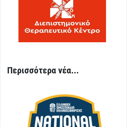
Περισσότερα νέα...