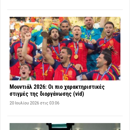
Μουντιάλ 2026: Οι πιο χαρακτηριστικές
στιγμές της διοργάνωσης (vid)
20 Ιουλίου 2026 στις 03:06