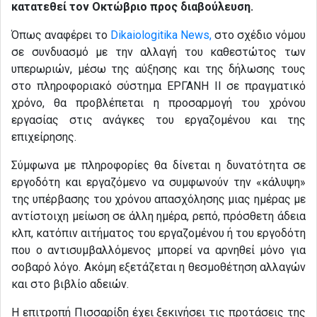
κατατεθεί τον Οκτώβριο προς διαβούλευση.
Όπως αναφέρει το
Dikaiologitika News,
στο σχέδιο νόμου
σε συνδυασμό με την αλλαγή του καθεστώτος των
υπερωριών, μέσω της αύξησης και της δήλωσης τους
στο πληροφοριακό σύστημα ΕΡΓΑΝΗ ΙΙ σε πραγματικό
χρόνο, θα προβλέπεται η προσαρμογή του χρόνου
εργασίας στις ανάγκες του εργαζομένου και της
επιχείρησης.
Σύμφωνα με πληροφορίες θα δίνεται η δυνατότητα σε
εργοδότη και εργαζόμενο να συμφωνούν την «κάλυψη»
της υπέρβασης του χρόνου απασχόλησης μιας ημέρας με
αντίστοιχη μείωση σε άλλη ημέρα, ρεπό, πρόσθετη άδεια
κλπ, κατόπιν αιτήματος του εργαζομένου ή του εργοδότη
που ο αντισυμβαλλόμενος μπορεί να αρνηθεί μόνο για
σοβαρό λόγο. Ακόμη εξετάζεται η θεσμοθέτηση αλλαγών
και στο βιβλίο αδειών.
Η επιτροπή Πισσαρίδη έχει ξεκινήσει τις προτάσεις της