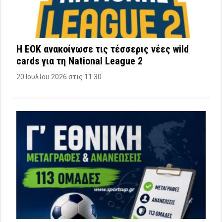
Η ΕΟΚ ανακοίνωσε τις τέσσερις νέες wild
cards για τη National League 2
20 Ιουλίου 2026 στις 11:30