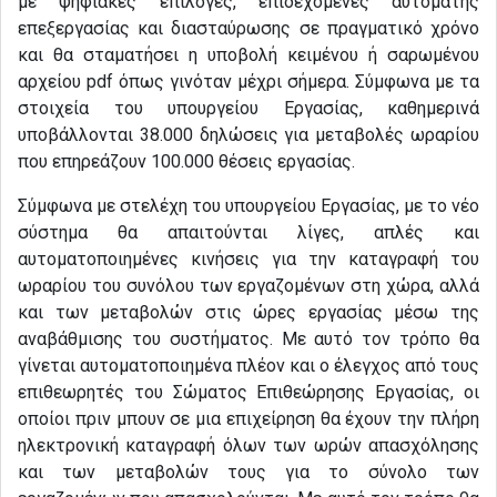
με ψηφιακές επιλογές, επιδεχόμενες αυτόματης
επεξεργασίας και διασταύρωσης σε πραγματικό χρόνο
και θα σταματήσει η υποβολή κειμένου ή σαρωμένου
αρχείου pdf όπως γινόταν μέχρι σήμερα. Σύμφωνα με τα
στοιχεία του υπουργείου Εργασίας, καθημερινά
υποβάλλονται 38.000 δηλώσεις για μεταβολές ωραρίου
που επηρεάζουν 100.000 θέσεις εργασίας.
Σύμφωνα με στελέχη του υπουργείου Εργασίας, με το νέο
σύστημα θα απαιτούνται λίγες, απλές και
αυτοματοποιημένες κινήσεις για την καταγραφή του
ωραρίου του συνόλου των εργαζομένων στη χώρα, αλλά
και των μεταβολών στις ώρες εργασίας μέσω της
αναβάθμισης του συστήματος. Με αυτό τον τρόπο θα
γίνεται αυτοματοποιημένα πλέον και ο έλεγχος από τους
επιθεωρητές του Σώματος Επιθεώρησης Εργασίας, οι
οποίοι πριν μπουν σε μια επιχείρηση θα έχουν την πλήρη
ηλεκτρονική καταγραφή όλων των ωρών απασχόλησης
και των μεταβολών τους για το σύνολο των