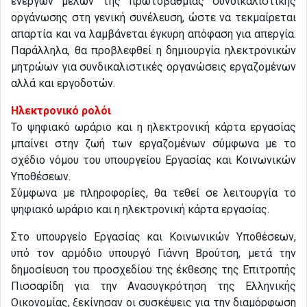
ενεργών μελών της πρωτοβάθμιας συνδικαλιστικής
οργάνωσης στη γενική συνέλευση, ώστε να τεκμαίρεται
απαρτία και να λαμβάνεται έγκυρη απόφαση για απεργία.
Παράλληλα, θα προβλεφθεί η δημιουργία ηλεκτρονικών
μητρώων για συνδικαλιστικές οργανώσεις εργαζομένων
αλλά και εργοδοτών.
Ηλεκτρονικό ρολόι
Το ψηφιακό ωράριο και η ηλεκτρονική κάρτα εργασίας
μπαίνει στην ζωή των εργαζομένων σύμφωνα με το
σχέδιο νόμου του υπουργείου Εργασίας και Κοινωνικών
Υποθέσεων.
Σύμφωνα με πληροφορίες, θα τεθεί σε λειτουργία το
ψηφιακό ωράριο και η ηλεκτρονική κάρτα εργασίας.
Στο υπουργείο Εργασίας και Κοινωνικών Υποθέσεων,
υπό τον αρμόδιο υπουργό Γιάννη Βρούτση, μετά την
δημοσίευση του προσχεδίου της έκθεσης της Επιτροπής
Πισσαρίδη για την Ανασυγκρότηση της Ελληνικής
Οικονομίας, ξεκίνησαν οι συσκέψεις για την διαμόρφωση