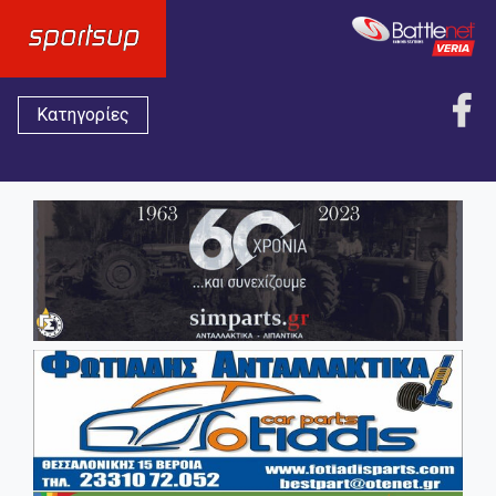
Κατηγορίες