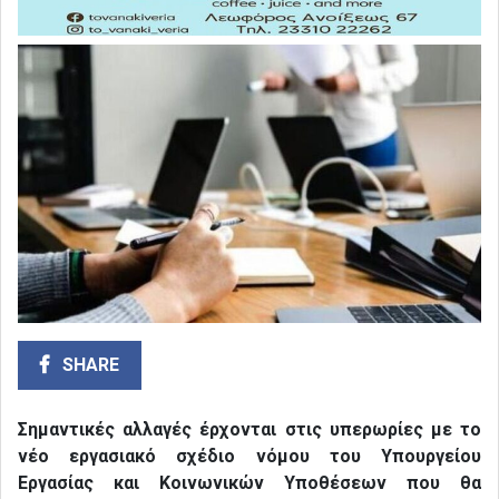
SHARE
Σημαντικές αλλαγές έρχονται στις υπερωρίες με το
νέο εργασιακό σχέδιο νόμου του Υπουργείου
Εργασίας και Κοινωνικών Υποθέσεων που θα