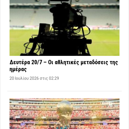
Δευτέρα 20/7 – Οι αθλητικές μεταδόσεις της
ημέρας
20 Ιουλίου 2026 στις 02:29