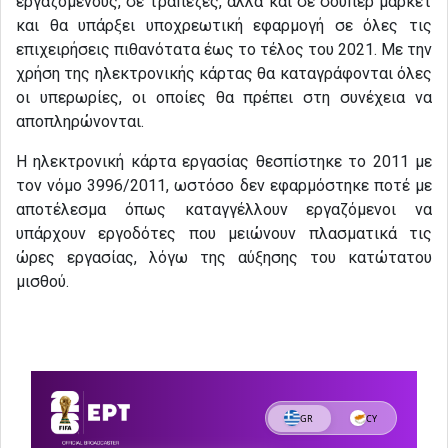
εργαζόμενους, σε τράπεζες, αλλά και σε σούπερ μάρκετ
και θα υπάρξει υποχρεωτική εφαρμογή σε όλες τις
επιχειρήσεις πιθανότατα έως το τέλος του 2021. Με την
χρήση της ηλεκτρονικής κάρτας θα καταγράφονται όλες
οι υπερωρίες, οι οποίες θα πρέπει στη συνέχεια να
αποπληρώνονται.
Η ηλεκτρονική κάρτα εργασίας θεσπίστηκε το 2011 με
τον νόμο 3996/2011, ωστόσο δεν εφαρμόστηκε ποτέ με
αποτέλεσμα όπως καταγγέλλουν εργαζόμενοι να
υπάρχουν εργοδότες που μειώνουν πλασματικά τις
ώρες εργασίας, λόγω της αύξησης του κατώτατου
μισθού.