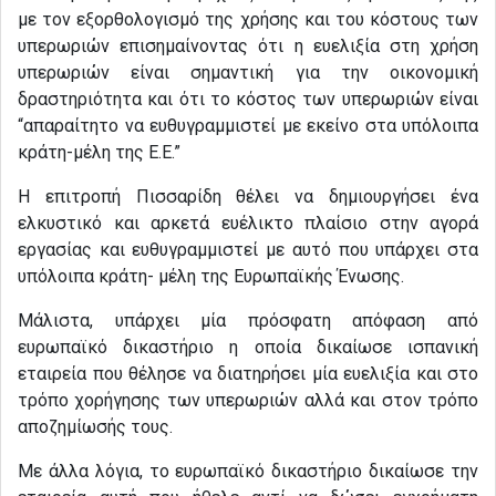
με τον εξορθολογισμό της χρήσης και του κόστους των
υπερωριών επισημαίνοντας ότι η ευελιξία στη χρήση
υπερωριών είναι σημαντική για την οικονομική
δραστηριότητα και ότι το κόστος των υπερωριών είναι
“απαραίτητο να ευθυγραμμιστεί με εκείνο στα υπόλοιπα
κράτη-μέλη της Ε.Ε.”
Η επιτροπή Πισσαρίδη θέλει να δημιουργήσει ένα
ελκυστικό και αρκετά ευέλικτο πλαίσιο στην αγορά
εργασίας και ευθυγραμμιστεί με αυτό που υπάρχει στα
υπόλοιπα κράτη- μέλη της Ευρωπαϊκής Ένωσης.
Μάλιστα, υπάρχει μία πρόσφατη απόφαση από
ευρωπαϊκό δικαστήριο η οποία δικαίωσε ισπανική
εταιρεία που θέλησε να διατηρήσει μία ευελιξία και στο
τρόπο χορήγησης των υπερωριών αλλά και στον τρόπο
αποζημίωσής τους.
Με άλλα λόγια, το ευρωπαϊκό δικαστήριο δικαίωσε την