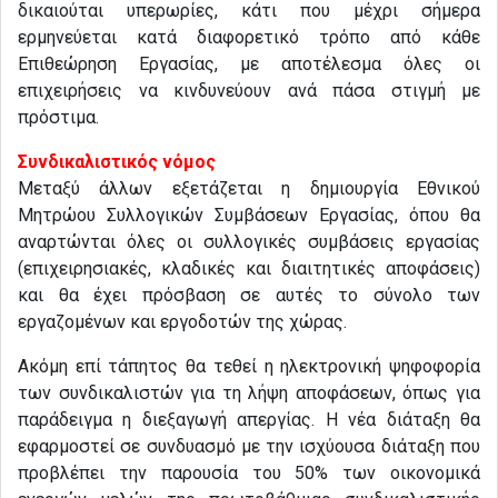
δικαιούται υπερωρίες, κάτι που μέχρι σήμερα
ερμηνεύεται κατά διαφορετικό τρόπο από κάθε
Επιθεώρηση Εργασίας, με αποτέλεσμα όλες οι
επιχειρήσεις να κινδυνεύουν ανά πάσα στιγμή με
πρόστιμα.
Συνδικαλιστικός νόμος
Μεταξύ άλλων εξετάζεται η δημιουργία Εθνικού
Μητρώου Συλλογικών Συμβάσεων Εργασίας, όπου θα
αναρτώνται όλες οι συλλογικές συμβάσεις εργασίας
(επιχειρησιακές, κλαδικές και διαιτητικές αποφάσεις)
και θα έχει πρόσβαση σε αυτές το σύνολο των
εργαζομένων και εργοδοτών της χώρας.
Ακόμη επί τάπητος θα τεθεί η ηλεκτρονική ψηφοφορία
των συνδικαλιστών για τη λήψη αποφάσεων, όπως για
παράδειγμα η διεξαγωγή απεργίας. Η νέα διάταξη θα
εφαρμοστεί σε συνδυασμό με την ισχύουσα διάταξη που
προβλέπει την παρουσία του 50% των οικονομικά