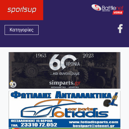
Κατηγορίες