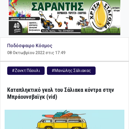
Ποδόσφαιρο Κόσμος
08 Οκτωβρίου 2022 στις 17:49
#Ζανκτ Πάουλι
#Μανώλης Σάλιακας
Καταπληκτικό γκολ του Σάλιακα κόντρα στην
Μπράουνσβαϊγκ (vid)