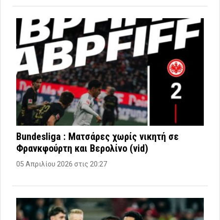
Bundesliga : Ματσάρες χωρίς νικητή σε
Φρανκφούρτη και Βερολίνο (vid)
05 Απριλίου 2026 στις 20:27