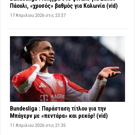
Πάουλι, «χρυσός» βαθμός για Κολωνία (vid)
17 Απριλίου 2026 στις 23:37
Bundesliga : Παράσταση τίτλου για την
Μπάγερν με «πεντάρα» και ρεκόρ! (vid)
11 Απριλίου 2026 στις 21:35