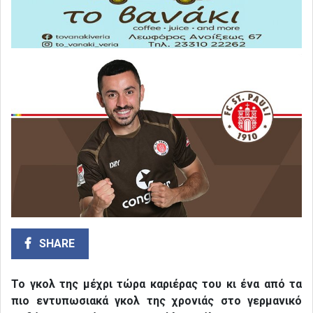
SHARE
Το γκολ της μέχρι τώρα καριέρας του κι ένα από τα
πιο εντυπωσιακά γκολ της χρονιάς στο γερμανικό