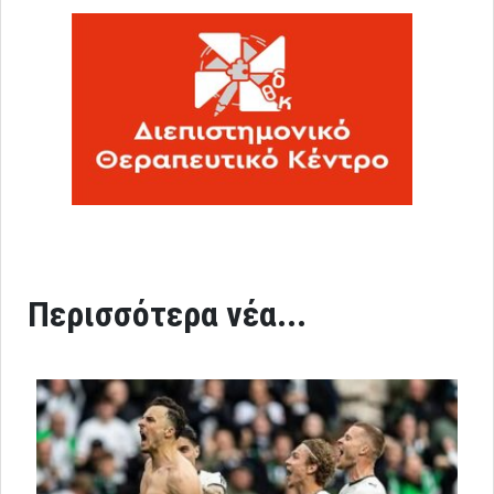
Περισσότερα νέα...