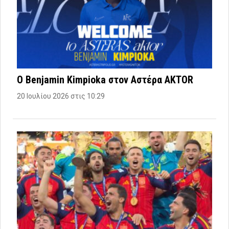
Ο Benjamin Kimpioka στον Αστέρα AKTOR
20 Ιουλίου 2026 στις 10:29