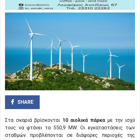
SHARE
Στα σκαριά βρίσκονται
10 αιολικά πάρκα
με την ισχύ
τους να φτάνει τα 550,9 MW. Οι εγκαταστάσεις των
σταθμών προβλέπονται σε διάφορες περιοχές της