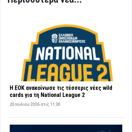
Η ΕΟΚ ανακοίνωσε τις τέσσερις νέες wild
cards για τη National League 2
20 Ιουλίου 2026 στις 11:30