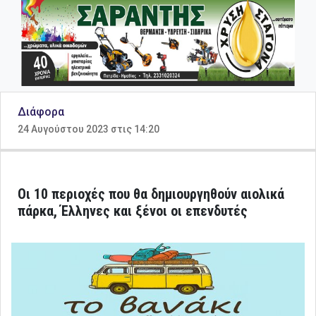
Διάφορα
24 Αυγούστου 2023 στις 14:20
Οι 10 περιοχές που θα δημιουργηθούν αιολικά
πάρκα, Έλληνες και ξένοι οι επενδυτές