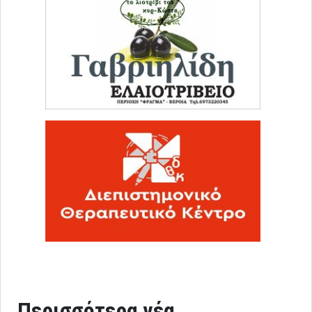
Περισσότερα νέα...