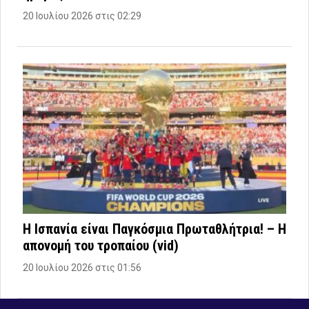
20 Ιουλίου 2026 στις 02:29
Η Ισπανία είναι Παγκόσμια Πρωταθλήτρια! – Η
απονομή του τροπαίου (vid)
20 Ιουλίου 2026 στις 01:56