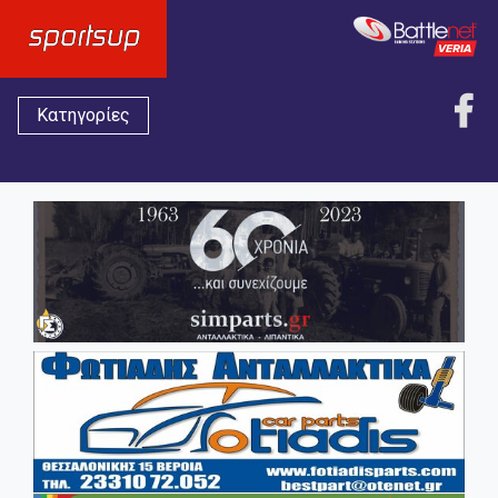
Κατηγορίες