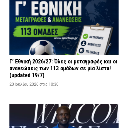
Γ’ Εθνική 2026/27: Όλες οι μεταγραφές και οι
ανανεώσεις των 113 ομάδων σε μία λίστα!
(updated 19/7)
20 Ιουλίου 2026 στις 10:30