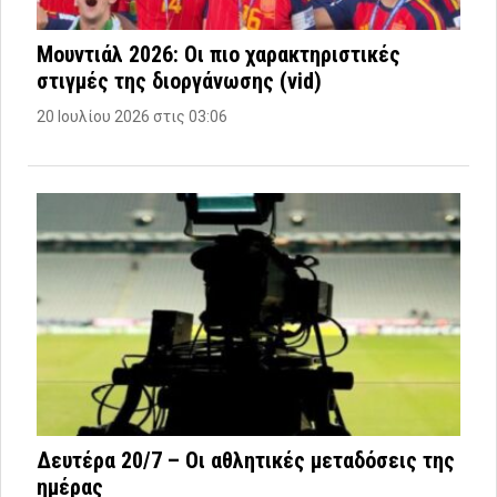
Μουντιάλ 2026: Οι πιο χαρακτηριστικές
στιγμές της διοργάνωσης (vid)
20 Ιουλίου 2026 στις 03:06
Δευτέρα 20/7 – Οι αθλητικές μεταδόσεις της
ημέρας