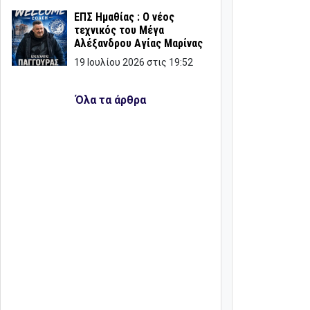
ΕΠΣ Ημαθίας : Ο νέος
τεχνικός του Μέγα
Αλέξανδρου Αγίας Μαρίνας
19 Ιουλίου 2026 στις 19:52
Όλα τα άρθρα