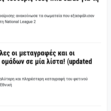
φαίρισης ανακοίνωσε τα σωματεία που εξασφάλισαν
τη National League 2
Όλες οι μεταγραφές και οι
ομάδων σε μία λίστα! (updated
εγαλύτερη και πληρέστερη καταγραφή του φετινού
 Εθνική