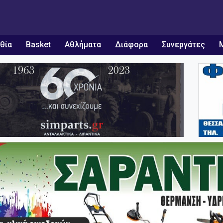
θία
Basket
Αθλήματα
Διάφορα
Συνεργάτες