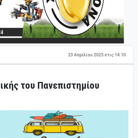
23 Απριλίου 2025 στις 14:10
μικής του Πανεπιστημίου