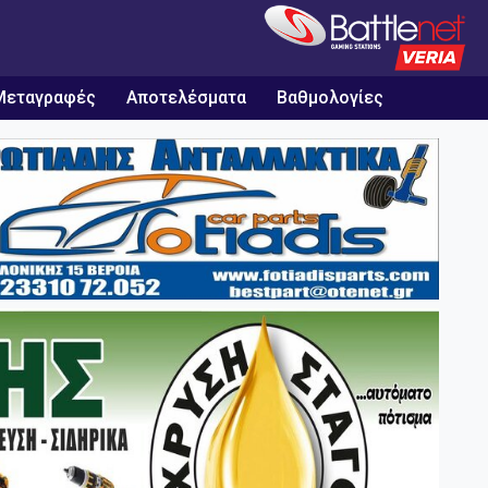
Μεταγραφές
Αποτελέσματα
Βαθμολογίες