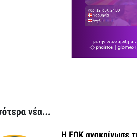
ότερα νέα...
Η ΕΟΚ ανακοίνωσε τι