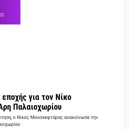
 εποχής για τον Νίκο
Άρη Παλαιοχωρίου
άρτηση, ο Νίκος Μουσκεφτάρας ανακοίνωσε την
αιοχωρίου