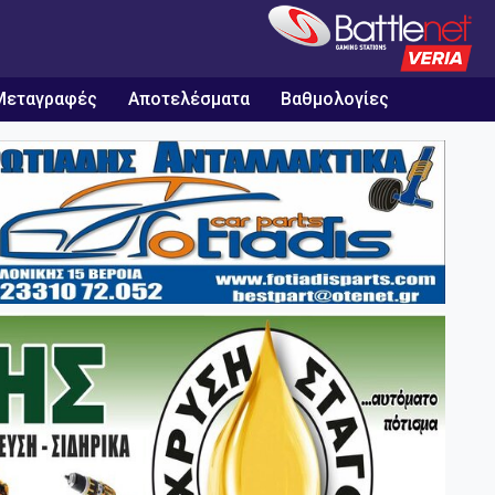
Μεταγραφές
Αποτελέσματα
Βαθμολογίες