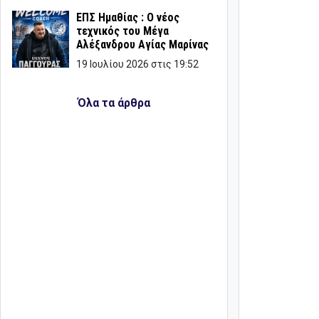
ΕΠΣ Ημαθίας : Ο νέος
τεχνικός του Μέγα
Αλέξανδρου Αγίας Μαρίνας
19 Ιουλίου 2026 στις 19:52
Όλα τα άρθρα