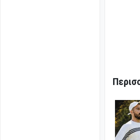
Περισσ