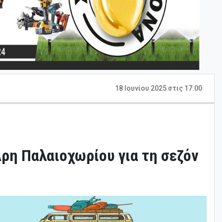
18 Ιουνίου 2025 στις 17:00
ρη Παλαιοχωρίου για τη σεζόν