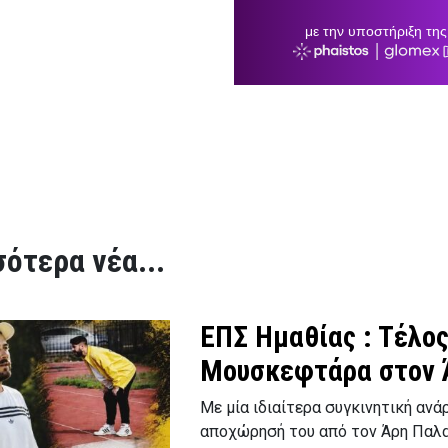
ότερα νέα...
ΕΠΣ Ημαθίας : Τέλος
Μουσκεφτάρα στον 
Με μία ιδιαίτερα συγκινητική αν
αποχώρησή του από τον Άρη Παλ