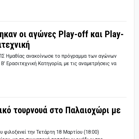
ηκαν οι αγώνες Play-off και Play-
σιτεχνική
ΠΣ Ημαθίας ανακοίνωσε το πρόγραμμα των αγώνων
αι Β’ Ερασιτεχνική Κατηγορία, με τις αναμετρήσεις να
ικό τουρνουά στο Παλαιοχώρι με
 φιλοξενεί την Τετάρτη 18 Μαρτίου (18:00)