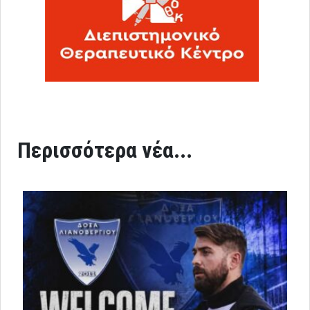
Περισσότερα νέα...