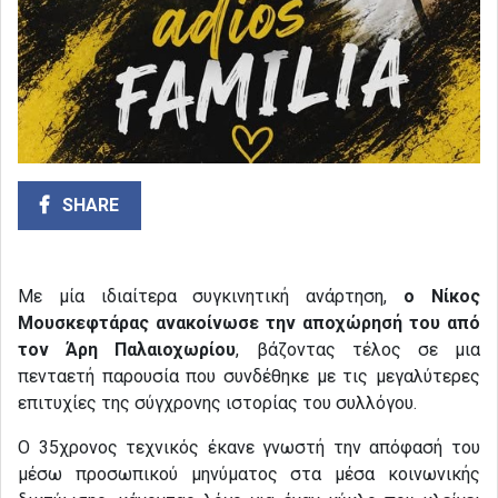
SHARE
Με μία ιδιαίτερα συγκινητική ανάρτηση,
ο Νίκος
Μουσκεφτάρας ανακοίνωσε την αποχώρησή του από
τον Άρη Παλαιοχωρίου
, βάζοντας τέλος σε μια
πενταετή παρουσία που συνδέθηκε με τις μεγαλύτερες
επιτυχίες της σύγχρονης ιστορίας του συλλόγου.
Ο 35χρονος τεχνικός έκανε γνωστή την απόφασή του
μέσω προσωπικού μηνύματος στα μέσα κοινωνικής