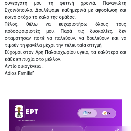
συνεργάτη μου τη φετινή χρονιά, Παναγιώτη
Σχοινόπουλο. Δουλέψαμε καθημερινά με αφοσίωση και
κοινό στόχο το καλό της ομάδας.
Τέλος, θέλω να ευχαριστήσω όλους τους
ποδοσφαιριστές μου. Παρά τις δυσκολίες, δεν
σταμάτησαν ποτέ να παλεύουν, να δουλεύουν και να
τιμούν τη φανέλα μέχρι την τελευταία στιγμή.
Εύχομαι στον Άρη Παλαιοχωρίου υγεία, τα καλύτερα και
κάθε επιτυχία στο μέλλον.
Αντίο οικογένεια…
Adios Familia”