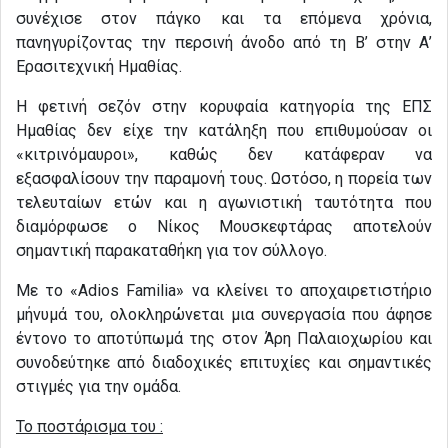
συνέχισε στον πάγκο και τα επόμενα χρόνια,
πανηγυρίζοντας την περσινή άνοδο από τη Β’ στην Α’
Ερασιτεχνική Ημαθίας.
Η φετινή σεζόν στην κορυφαία κατηγορία της ΕΠΣ
Ημαθίας δεν είχε την κατάληξη που επιθυμούσαν οι
«κιτρινόμαυροι», καθώς δεν κατάφεραν να
εξασφαλίσουν την παραμονή τους. Ωστόσο, η πορεία των
τελευταίων ετών και η αγωνιστική ταυτότητα που
διαμόρφωσε ο Νίκος Μουσκεφτάρας αποτελούν
σημαντική παρακαταθήκη για τον σύλλογο.
Με το «Adios Familia» να κλείνει το αποχαιρετιστήριο
μήνυμά του, ολοκληρώνεται μια συνεργασία που άφησε
έντονο το αποτύπωμά της στον Άρη Παλαιοχωρίου και
συνοδεύτηκε από διαδοχικές επιτυχίες και σημαντικές
στιγμές για την ομάδα.
Το ποστάρισμα του :