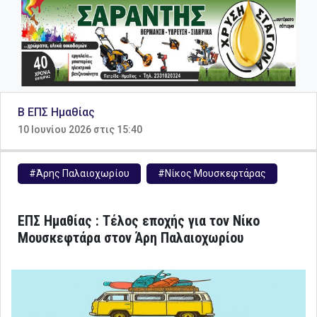
B ΕΠΣ Ημαθίας
10 Ιουνίου 2026 στις 15:40
#Άρης Παλαιοχωρίου
#Νίκος Μουσκεφτάρας
ΕΠΣ Ημαθίας : Τέλος εποχής για τον Νίκο
Μουσκεφτάρα στον Άρη Παλαιοχωρίου