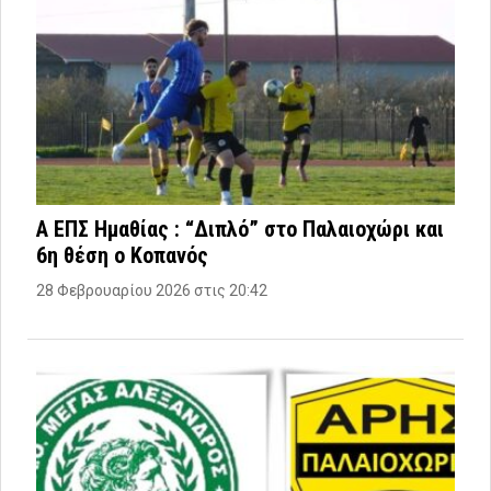
Α ΕΠΣ Ημαθίας : “Διπλό” στο Παλαιοχώρι και
6η θέση ο Κοπανός
28 Φεβρουαρίου 2026 στις 20:42