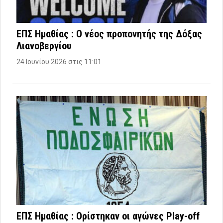
ΕΠΣ Ημαθίας : Ο νέος προπονητής της Δόξας
Λιανοβεργίου
24 Ιουνίου 2026 στις 11:01
ΕΠΣ Ημαθίας : Ορίστηκαν οι αγώνες Play-off