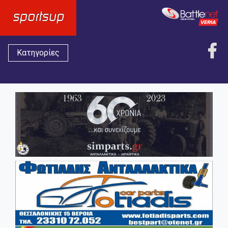
Κατηγορίες