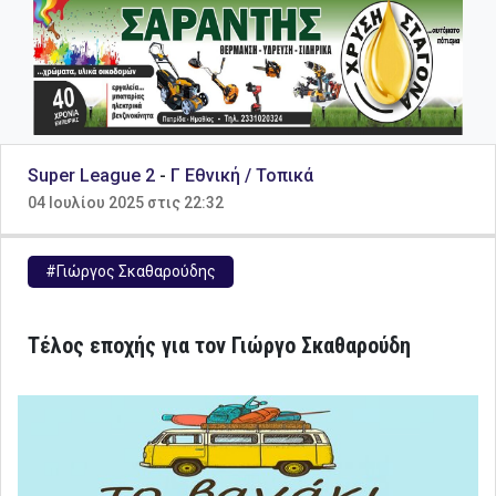
Super League 2
-
Γ Εθνική / Τοπικά
04 Ιουλίου 2025 στις 22:32
#Γιώργος Σκαθαρούδης
Τέλος εποχής για τον Γιώργο Σκαθαρούδη