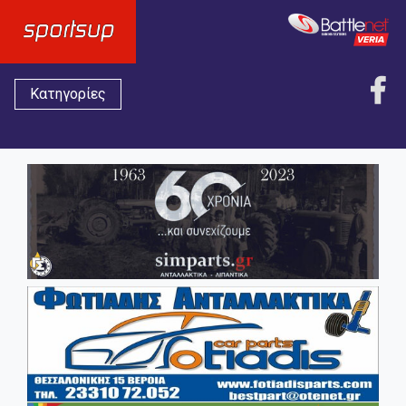
Κατηγορίες