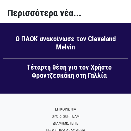
Περισσότερα νέα...
Ο ΠΑΟΚ ανακοίνωσε τον Cleveland
Melvin
Τέταρτη θέση για τον Χρήστο
Φραντζεσκάκη στη Γαλλία
ΕΠΙΚΟΙΝΩΝΙΑ
SPORTSUP TEAM
ΔΙΑΦΗΜΙΣΤΕΙΤΕ
ΠΡΟΣΩΠΙΚΑ ΔΕΔΟΜΕΝΑ