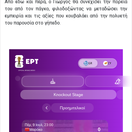
Από εδώ και πέρα, ο Γιώργος θα συνεχίσει την πορεία
του από τον πάγκο, φιλοδοξώντας να μεταδώσει την
εμπειρία και τις αξίες που κουβαλάει από την πολυετή
του παρουσία στο γήπεδο.