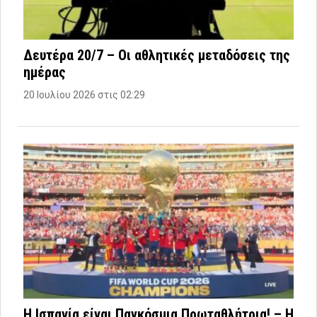
Δευτέρα 20/7 – Οι αθλητικές μεταδόσεις της
ημέρας
20 Ιουλίου 2026 στις 02:29
Η Ισπανία είναι Παγκόσμια Πρωταθλήτρια! – Η