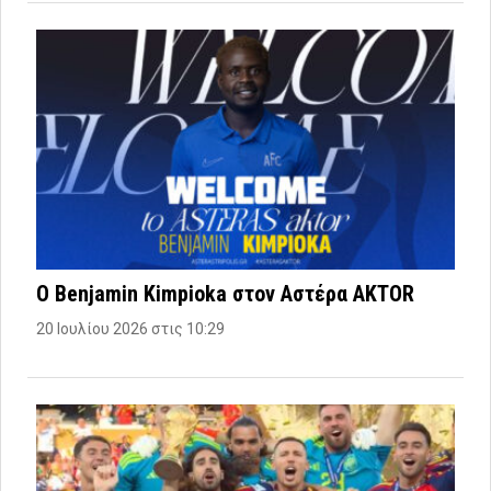
Ο Benjamin Kimpioka στον Αστέρα AKTOR
20 Ιουλίου 2026 στις 10:29