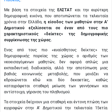
Με βάση τα στοιχεία της
ΕΛΣΤΑΤ
και την ευρύτερη
δημογραφική εικόνα, που αποτυπώνεται τα τελευταία
χρόνια στην Ελλάδα,
η είσοδος των μαθητών στην Α’
Δημοτικού εξελίσσεται σε έναν από τους πιο
χαρακτηριστικούς «δείκτες» της δημογραφικής
συρρίκνωσης της χώρας.
Ένας από τους πιο «ευαίσθητους δείκτες» της
δημογραφικής πορείας της χώρας ο αριθμός των
νεοεισαγόμενων μαθητών, δεν αφορά απλώς μια
εκπαιδευτική διαδικασία, αλλά την αποτύπωση μιας
βαθιάς κοινωνικής μεταβολής, που μοιάζει να
εδραιώνεται εδώ και δύο δεκαετίες, καθώς
καταγράφεται σταθερή μείωση των γεννήσεων και
αντίστοιχα, γήρανση του πληθυσμού.
Τα στοιχεία δείχνουν μια σταθερή και έντονη πτώση των
εγγραφών στην Α’ Δημοτικού την τελευταία 15ετία.