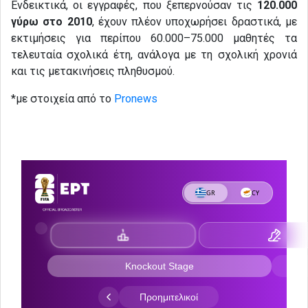
Ενδεικτικά, οι εγγραφές, που ξεπερνούσαν τις
120.000
γύρω στο 2010
, έχουν πλέον υποχωρήσει δραστικά, με
εκτιμήσεις για περίπου 60.000–75.000 μαθητές τα
τελευταία σχολικά έτη, ανάλογα με τη σχολική χρονιά
και τις μετακινήσεις πληθυσμού.
*με στοιχεία από το
Pronews