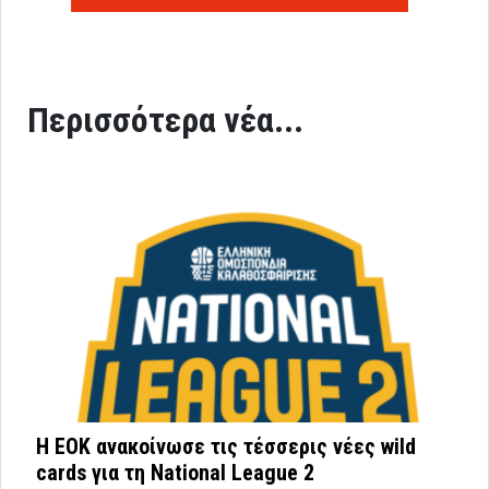
Περισσότερα νέα...
Η ΕΟΚ ανακοίνωσε τις τέσσερις νέες wild
cards για τη National League 2