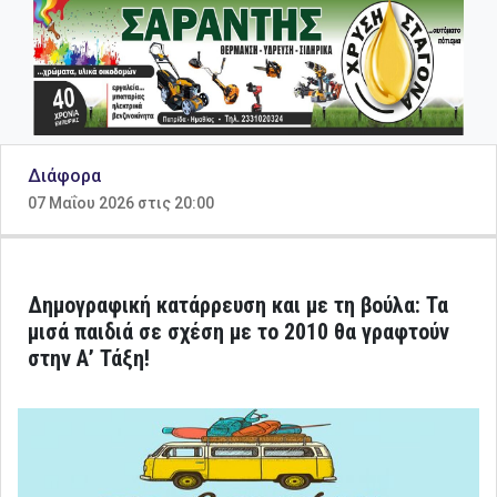
Διάφορα
07 Μαΐου 2026 στις 20:00
Δημογραφική κατάρρευση και με τη βούλα: Τα
μισά παιδιά σε σχέση με το 2010 θα γραφτούν
στην Α’ Τάξη!