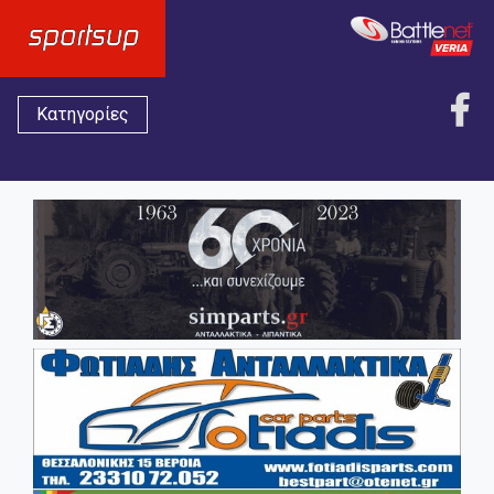
Κατηγορίες