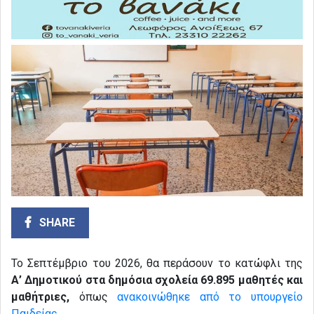
SHARE
Το Σεπτέμβριο του 2026, θα περάσουν το κατώφλι της
Α’ Δημοτικού στα δημόσια σχολεία 69.895 μαθητές και
μαθήτριες,
όπως
ανακοινώθηκε από το υπουργείο
Παιδείας
.