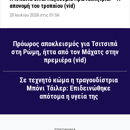
απονομή του τροπαίου (vid)
20 Ιουλίου 2026 στις 01:56
Πρόωρος αποκλεισμός για Τσιτσιπά
στη Ρώμη, ήττα από τον Μάχατς στην
πρεμιέρα (vid)
Σε τεχνητό κώμα η τραγουδίστρια
Μπόνι Τάιλερ: Επιδεινώθηκε
απότομα η υγεία της