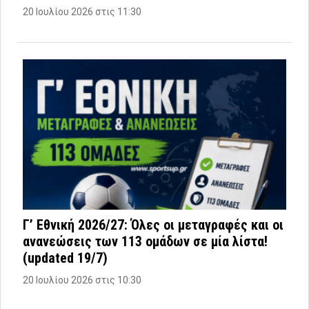
20 Ιουλίου 2026 στις 11:30
Γ’ Εθνική 2026/27: Όλες οι μεταγραφές και οι
ανανεώσεις των 113 ομάδων σε μία λίστα!
(updated 19/7)
20 Ιουλίου 2026 στις 10:30