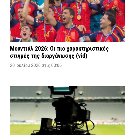
Μουντιάλ 2026: Οι πιο χαρακτηριστικές
στιγμές της διοργάνωσης (vid)
20 Ιουλίου 2026 στις 03:06