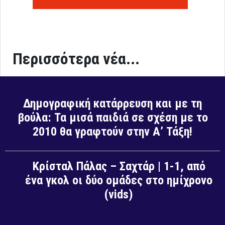
Περισσότερα νέα...
Δημογραφική κατάρρευση και με τη
βούλα: Τα μισά παιδιά σε σχέση με το
2010 θα γραφτούν στην Α’ Τάξη!
Κρίσταλ Πάλας – Σαχτάρ | 1-1, από
ένα γκολ οι δύο ομάδες στο ημίχρονο
(vids)