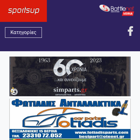
Κατηγορίες