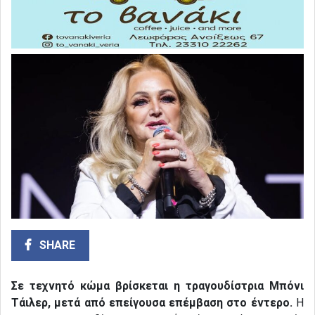
SHARE
Σε τεχνητό κώμα βρίσκεται η τραγουδίστρια Μπόνι
Τάιλερ, μετά από επείγουσα επέμβαση στο έντερο.
Η