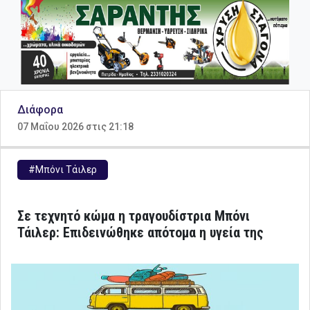
Διάφορα
07 Μαΐου 2026 στις 21:18
#Μπόνι Τάιλερ
Σε τεχνητό κώμα η τραγουδίστρια Μπόνι
Τάιλερ: Επιδεινώθηκε απότομα η υγεία της