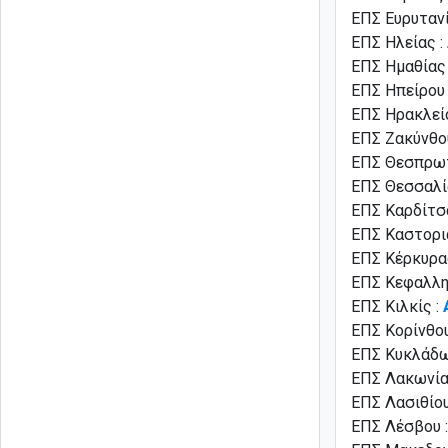
ΕΠΣ Ευρυτανί
ΕΠΣ Ηλείας :
ΕΠΣ Ημαθίας
ΕΠΣ Ηπείρου 
ΕΠΣ Ηρακλεί
ΕΠΣ Ζακύνθο
ΕΠΣ Θεσπρωτ
ΕΠΣ Θεσσαλί
ΕΠΣ Καρδίτσ
ΕΠΣ Καστορι
ΕΠΣ Κέρκυρα
ΕΠΣ Κεφαλλη
ΕΠΣ Κιλκίς :
ΕΠΣ Κορίνθου
ΕΠΣ Κυκλάδω
ΕΠΣ Λακωνία
ΕΠΣ Λασιθίου
ΕΠΣ Λέσβου 