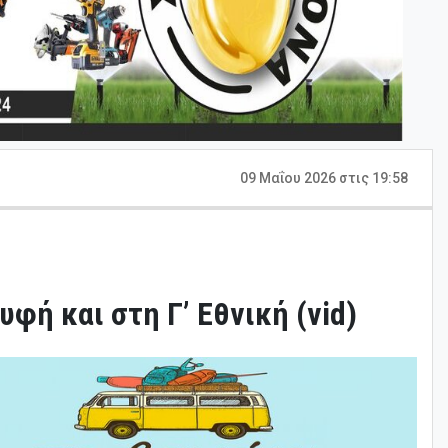
09 Μαΐου 2026 στις 19:58
φή και στη Γ’ Εθνική (vid)