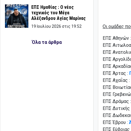
ΕΠΣ Ημαθίας : Ο νέος
τεχνικός του Μέγα
Αλέξανδρου Αγίας Μαρίνας
Οι ομάδες πο
19 Ιουλίου 2026 στις 19:52
ΕΠΣ Αθηνών 
Όλα τα άρθρα
ΕΠΣ Αιτωλοα
ΕΠΣ Ανατολικ
ΕΠΣ Αργολίδ
ΕΠΣ Αρκαδία
ΕΠΣ Άρτας :
ΕΠΣ Αχαΐας :
ΕΠΣ Βοιωτία
ΕΠΣ Γρεβενώ
ΕΠΣ Δράμας 
ΕΠΣ Δυτικής 
ΕΠΣ Δωδεκα
ΕΠΣ Έβρου :
ΕΠΣ Εύβοιας 