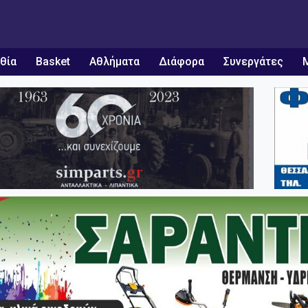
θία
Basket
Αθλήματα
Διάφορα
Συνεργάτες