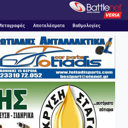
Μεταγραφές
Αποτελέσματα
Βαθμολογίες