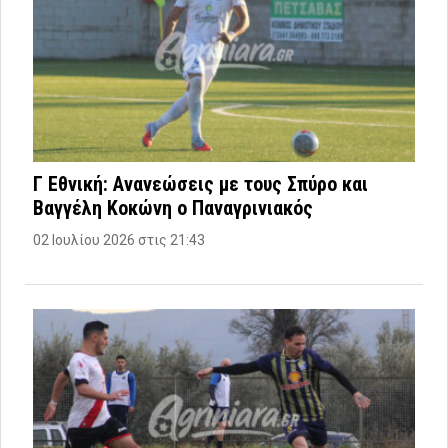
Γ Εθνική: Ανανεώσεις με τους Σπύρο και
Βαγγέλη Κοκώνη ο Παναγρινιακός
02 Ιουλίου 2026 στις 21:43