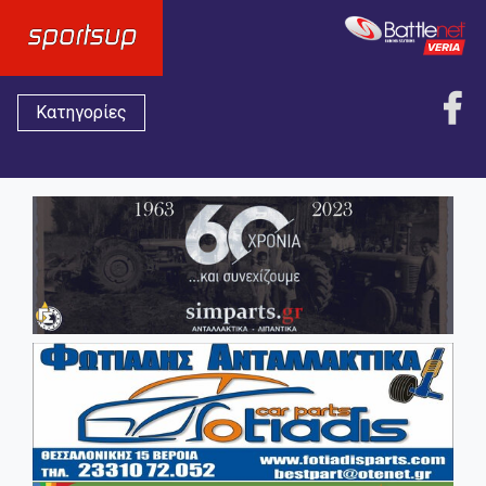
Κατηγορίες