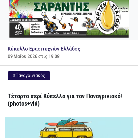
Κύπελλο Ερασιτεχνών Ελλάδος
09 Μαΐου 2026 στις 19:08
#Παναγρινιακός
Τέταρτο σερί Κύπελλο για τον Παναγρινιακό!
(photos+vid)