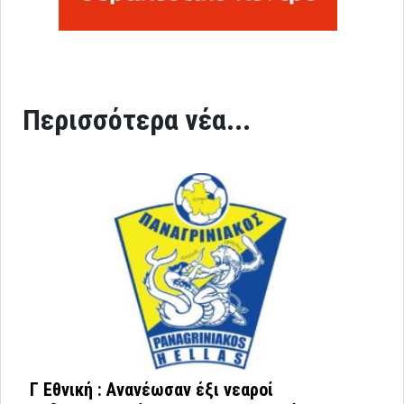
Περισσότερα νέα...
Γ Εθνική : Ανανέωσαν έξι νεαροί