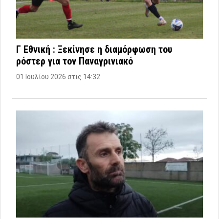
Γ Εθνική : Ξεκίνησε η διαμόρφωση του
ρόστερ για τον Παναγρινιακό
01 Ιουλίου 2026 στις 14:32