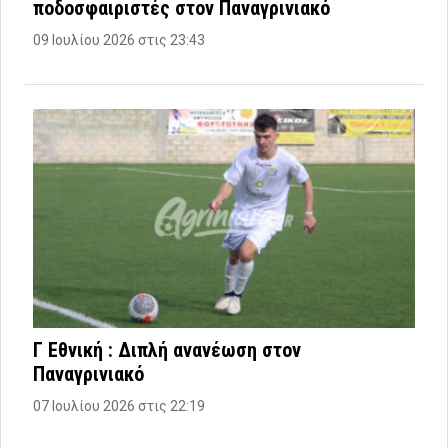
ποδοσφαιριστές στον Παναγρινιακό
09 Ιουλίου 2026 στις 23:43
Γ Εθνική : Διπλή ανανέωση στον
Παναγρινιακό
07 Ιουλίου 2026 στις 22:19