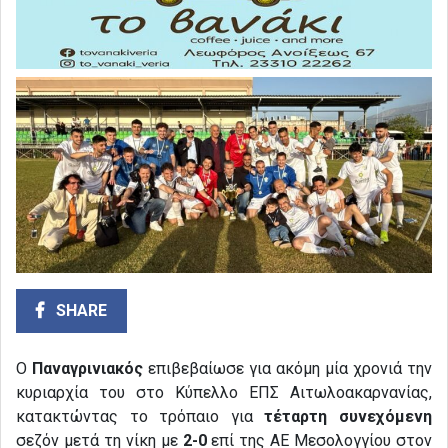
SHARE
Ο
Παναγρινιακός
επιβεβαίωσε για ακόμη μία χρονιά την
κυριαρχία του στο Κύπελλο ΕΠΣ Αιτωλοακαρνανίας,
κατακτώντας το τρόπαιο για
τέταρτη συνεχόμενη
σεζόν μετά τη νίκη με
2-0
επί της ΑΕ Μεσολογγίου στον