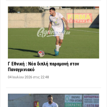
Γ Εθνική : Νέα διπλή παραμονή στον
Παναγρινιακό
04 Ιουλίου 2026 στις 22:48