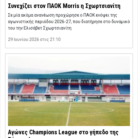
Συνεχίζει στον ΠΑΟΚ Morris η Σχωρτσιανίτη
Σε μία ακόμα ανανέωση προχώρησε ο ΠΑΟΚ ενόψει της
αγωνιστικής περιόδου 2026-27, που διατήρησε στο δυναμικό
του την Ελισάβετ Σχωρτσιανίτη
29 Ιουνίου 2026 στις 21:10
Αγώνες Champions League στο γήπεδο της