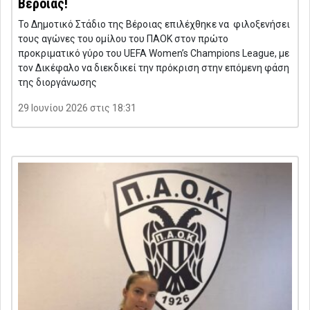
Βέροιας!
Το Δημοτικό Στάδιο της Βέροιας επιλέχθηκε να φιλοξενήσει
τους αγώνες του ομίλου του ΠΑΟΚ στον πρώτο
προκριματικό γύρο του UEFA Women’s Champions League, με
τον Δικέφαλο να διεκδικεί την πρόκριση στην επόμενη φάση
της διοργάνωσης
29 Ιουνίου 2026 στις 18:31