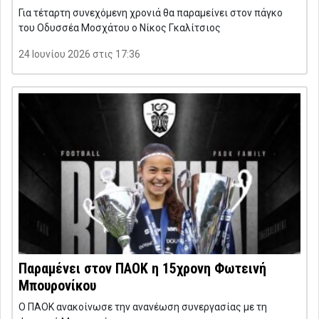
Για τέταρτη συνεχόμενη χρονιά θα παραμείνει στον πάγκο
του Οδυσσέα Μοσχάτου ο Νίκος Γκαλίτσιος
24 Ιουνίου 2026 στις 17:36
Παραμένει στον ΠΑΟΚ η 15χρονη Φωτεινή
Μπουρονίκου
Ο ΠΑΟΚ ανακοίνωσε την ανανέωση συνεργασίας με τη