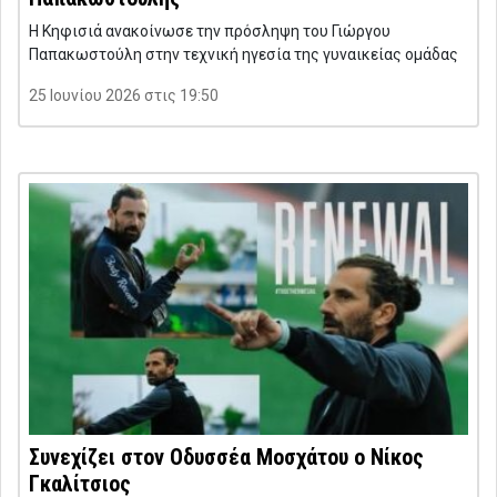
Η Κηφισιά ανακοίνωσε την πρόσληψη του Γιώργου
Παπακωστούλη στην τεχνική ηγεσία της γυναικείας ομάδας
25 Ιουνίου 2026 στις 19:50
Συνεχίζει στον Οδυσσέα Μοσχάτου ο Νίκος
Γκαλίτσιος