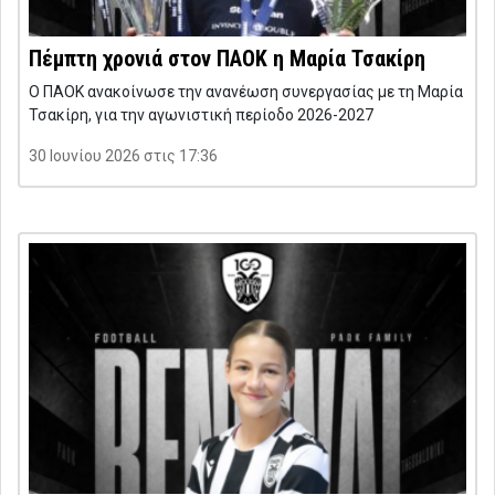
Πέμπτη χρονιά στον ΠΑΟΚ η Μαρία Τσακίρη
Ο ΠΑΟΚ ανακοίνωσε την ανανέωση συνεργασίας με τη Μαρία
Τσακίρη, για την αγωνιστική περίοδο 2026-2027
30 Ιουνίου 2026 στις 17:36