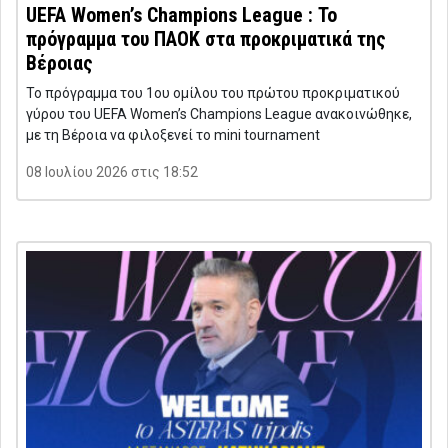
UEFA Women’s Champions League : Το
πρόγραμμα του ΠΑΟΚ στα προκριματικά της
Βέροιας
Το πρόγραμμα του 1ου ομίλου του πρώτου προκριματικού
γύρου του UEFA Women’s Champions League ανακοινώθηκε,
με τη Βέροια να φιλοξενεί το mini tournament
08 Ιουλίου 2026 στις 18:52