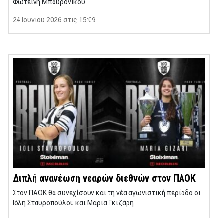
Φωτεινή Μπουρονίκου
24 Ιουνίου 2026 στις 15:09
Διπλή ανανέωση νεαρών διεθνών στον ΠΑΟΚ
Στον ΠΑΟΚ θα συνεχίσουν και τη νέα αγωνιστική περίοδο οι
Ιόλη Σταυροπούλου και Μαρία Γκιζάρη