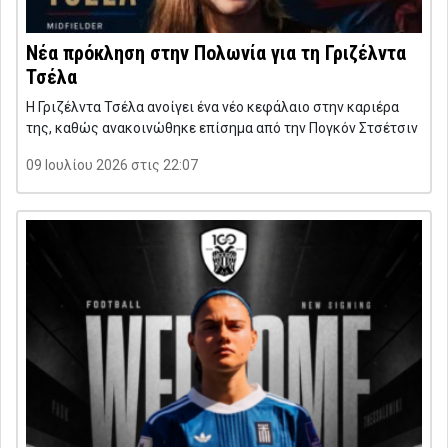
Νέα πρόκληση στην Πολωνία για τη Γριζέλντα
Τσέλα
Η Γριζέλντα Τσέλα ανοίγει ένα νέο κεφάλαιο στην καριέρα
της, καθώς ανακοινώθηκε επίσημα από την Πογκόν Στσέτσιν
09 Ιουλίου 2026 στις 22:07