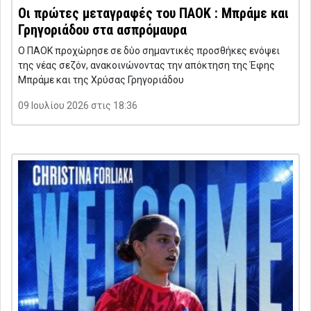
Οι πρώτες μεταγραφές του ΠΑΟΚ : Μπράμε και
Γρηγοριάδου στα ασπρόμαυρα
Ο ΠΑΟΚ προχώρησε σε δύο σημαντικές προσθήκες ενόψει
της νέας σεζόν, ανακοινώνοντας την απόκτηση της Έφης
Μπράμε και της Χρύσας Γρηγοριάδου
09 Ιουλίου 2026 στις 18:36