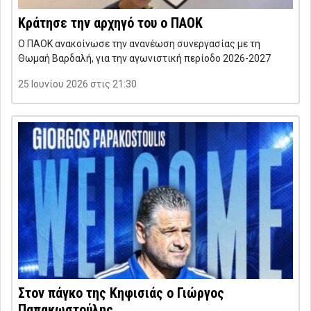
Κράτησε την αρχηγό του ο ΠΑΟΚ
Ο ΠΑΟΚ ανακοίνωσε την ανανέωση συνεργασίας με τη
Θωμαή Βαρδαλή, για την αγωνιστική περίοδο 2026-2027
25 Ιουνίου 2026 στις 21:30
Στον πάγκο της Κηφισιάς ο Γιώργος
Παπακωστούλης