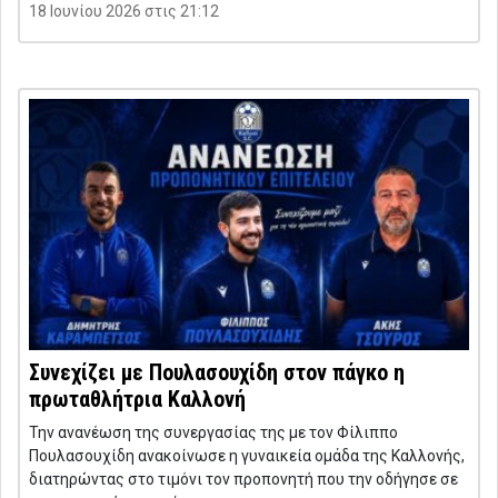
18 Ιουνίου 2026 στις 21:12
Συνεχίζει με Πουλασουχίδη στον πάγκο η
πρωταθλήτρια Καλλονή
Την ανανέωση της συνεργασίας της με τον Φίλιππο
Πουλασουχίδη ανακοίνωσε η γυναικεία ομάδα της Καλλονής,
διατηρώντας στο τιμόνι τον προπονητή που την οδήγησε σε