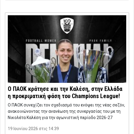
O ΠΑΟΚ κράτησε και την Καλέση, στην Ελλάδα
η προκριματική φάση του Champions League!
Ο ΠΑΟΚ συνεχίζει τον σχεδιασμό του ενόψει της νέας σεζόν,
ανακοινώνοντας την ανανέωση της συνεργασίας του με τη
Νικολέτα Καλέση για την αγωνιστική περίοδο 2026-27
19 Ιουνίου 2026 στις 14:39