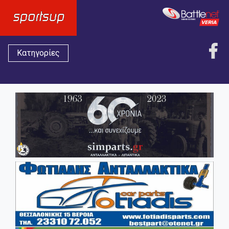
Κατηγορίες