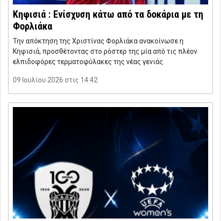
Κηφισιά : Ενίσχυση κάτω από τα δοκάρια με τη
Φορλιάκα
Την απόκτηση της Χριστίνας Φορλιάκα ανακοίνωσε η
Κηφισιά, προσθέτοντας στο ρόστερ της μία από τις πλέον
ελπιδοφόρες τερματοφύλακες της νέας γενιάς
09 Ιουλίου 2026 στις 14:42