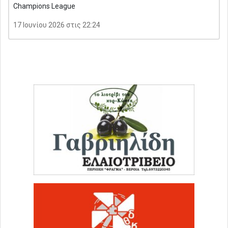
Champions League
17 Ιουνίου 2026 στις 22:24