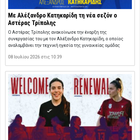
Με Αλέξανδρο Κατηκαρίδη τη νέα σεζόν ο
Αστέρας Τρίπολης
Ο Αστέρας Τρίπολης ανακοίνωσε την έναρξη της
συνεργασίας του με τον Αλέξανδρο Κατηκαρίδη, ο οποίος
αναλαμβάνει την τεχνική ηγεσία της γυναικείας ομάδας
08 Ιουλίου 2026 στις 10:39