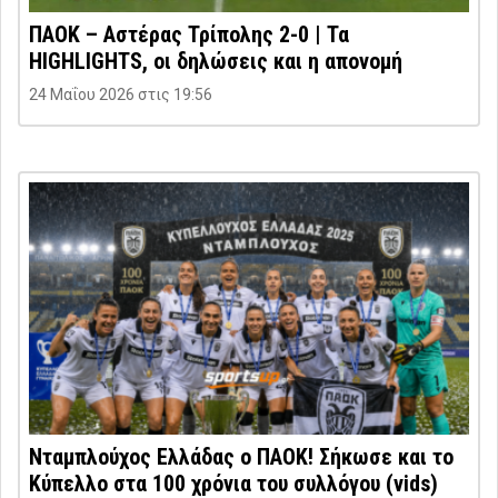
ΠΑΟΚ – Αστέρας Τρίπολης 2-0 | Τα
HIGHLIGHTS, οι δηλώσεις και η απονομή
24 Μαΐου 2026 στις 19:56
Νταμπλούχος Ελλάδας ο ΠΑΟΚ! Σήκωσε και το
Κύπελλο στα 100 χρόνια του συλλόγου (vids)