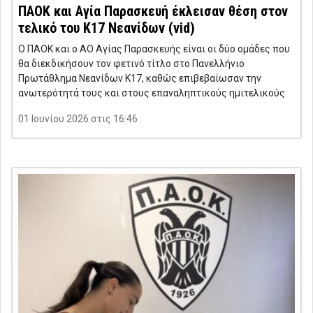
ΠΑΟΚ και Αγία Παρασκευή έκλεισαν θέση στον
τελικό του Κ17 Νεανίδων (vid)
Ο ΠΑΟΚ και ο ΑΟ Αγίας Παρασκευής είναι οι δύο ομάδες που
θα διεκδικήσουν τον φετινό τίτλο στο Πανελλήνιο
Πρωτάθλημα Νεανίδων Κ17, καθώς επιβεβαίωσαν την
ανωτερότητά τους και στους επαναληπτικούς ημιτελικούς
01 Ιουνίου 2026 στις 16:46