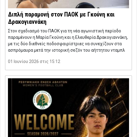
Διπλή παραμονή στον ΠΑΟΚ με Γκούνη και
Δρακογιαννάκη
Στον σχεδιασμό του ΠΑΟΚ για τη νέα αγωνιστική περίοδο
παραμένουν η Μαρία Γκούνη και η Ελευθερία Δρακογιαννάκη,
με τις δύο διεθνείς ποδοσφαιρίστριες να συνεχίζουν στα
ασπρόμαυρα μετά την ιστορική σεζόν του αήττητου νταμπλ
01 Ιουνίου 2026 στις 15:12