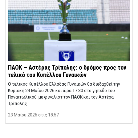
ΠΑΟΚ – Αστέρας Τρίπολης: ο δρόμος προς τον
τελικό του Κυπέλλου Γυναικών
Ο τελικός Κυπέλλου Ελλάδας Γυναικών θα διεξαχθεί την
Κυριακή 24 Μαΐου 2026 και ώρα 17:30 στο γήπεδο του
Παναιτωλικού, με φιναλίστ τον ΠΑΟΚ και τον Αστέρα
Τρίπολης
23 Μαΐου 2026 στις 18:57