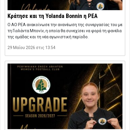
Κράτησε και τη Yolanda Bonnin η ΡΕΑ
Ο ΑΟ ΡΕΑ ανακοίνωσε την ανανέωση της συνεργασίας του με
τη Γιολάντα Μπονίν, η οποία θα συνεχίσει να φορά τη φανέλα
της ομάδας και τη νέα αγωνιστική περίοδο.
29 Μαΐου 2026 στις 13:54