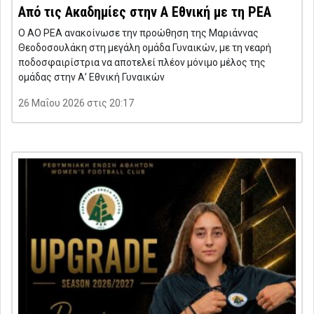
Από τις Ακαδημίες στην Α Εθνική με τη ΡΕΑ
Ο ΑΟ ΡΕΑ ανακοίνωσε την προώθηση της Μαριάννας
Θεοδοσουλάκη στη μεγάλη ομάδα Γυναικών, με τη νεαρή
ποδοσφαιρίστρια να αποτελεί πλέον μόνιμο μέλος της
ομάδας στην Α’ Εθνική Γυναικών
26 Μαΐου 2026 στις 20:17