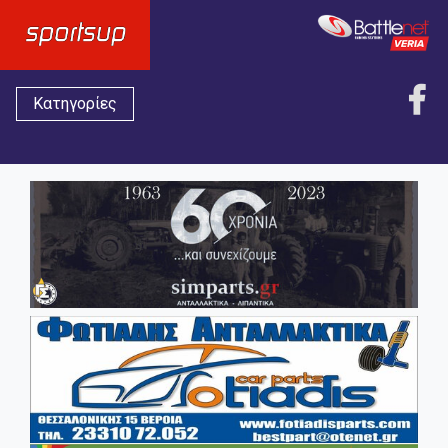
Κατηγορίες