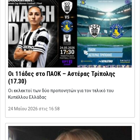
Οι 11άδες στο ΠΑΟΚ – Αστέρας Τρίπολης
(17.30)
Οι εκλεκτοί των δύο προπονητών για τον τελικό του
Κυπέλλου Ελλάδας
24 Μαΐου 2026 στις 16:58