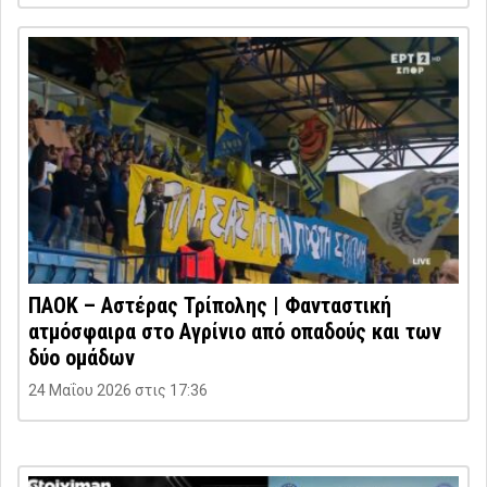
ΠΑΟΚ – Αστέρας Τρίπολης | Φανταστική
ατμόσφαιρα στο Αγρίνιο από οπαδούς και των
δύο ομάδων
24 Μαΐου 2026 στις 17:36