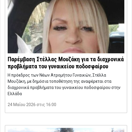
Παρέμβαση Στέλλας Μουζάκη για τα διαχρονικά
προβλήματα του γυναικείου ποδοσφαίρου
Η πρόεδρος των Νέων Ατρομήτου Γυναικών, Στέλλα
Μουζάκη, με δημόσια τοποθέτηση της αναφέρεται στα
διαχρονικά προβλήματα του γυναικείου ποδοσφαίρου στην
Ελλάδα
24 Μαΐου 2026 στις 16:00