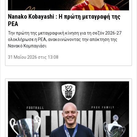
Nanako Kobayashi : Η πρώτη μεταγραφή της
ΡΕΑ
Την πρώτη της μεταγραφική κίνηση για τη σεζόν 2026-27
ολοκλήρωσε η ΡΕΑ, ανακοινώνοντας την απόκτηση της
Νανακό Κομπαγιάσι
31 Μαΐου 2026 στις 13:08