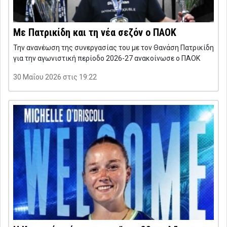
Με Πατρικίδη και τη νέα σεζόν ο ΠΑΟΚ
Την ανανέωση της συνεργασίας του με τον Θανάση Πατρικίδη
για την αγωνιστική περίοδο 2026-27 ανακοίνωσε ο ΠΑΟΚ
30 Μαΐου 2026 στις 19:22