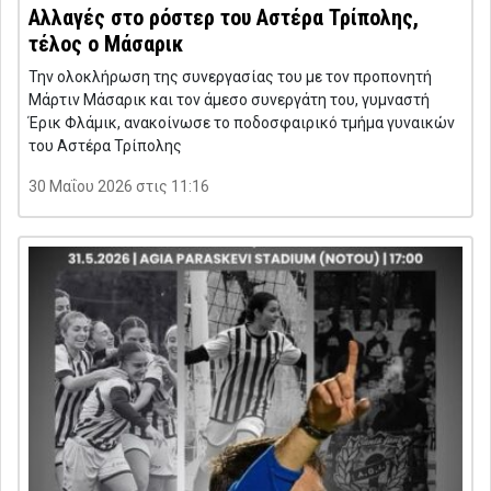
Αλλαγές στο ρόστερ του Αστέρα Τρίπολης,
τέλος ο Μάσαρικ
Την ολοκλήρωση της συνεργασίας του με τον προπονητή
Μάρτιν Μάσαρικ και τον άμεσο συνεργάτη του, γυμναστή
Έρικ Φλάμικ, ανακοίνωσε το ποδοσφαιρικό τμήμα γυναικών
του Αστέρα Τρίπολης
30 Μαΐου 2026 στις 11:16