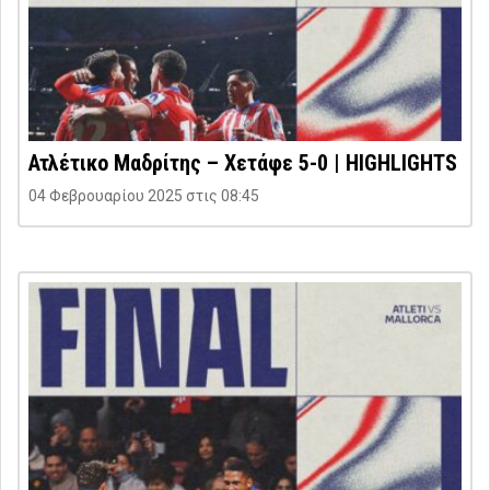
Ατλέτικο Μαδρίτης – Χετάφε 5-0 | HIGHLIGHTS
04 Φεβρουαρίου 2025 στις 08:45