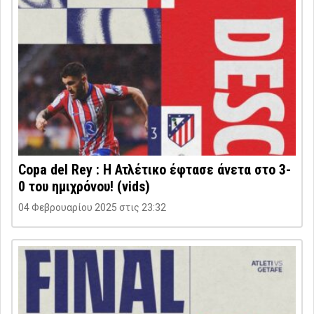
Copa del Rey : Η Ατλέτικο έφτασε άνετα στο 3-
0 του ημιχρόνου! (vids)
04 Φεβρουαρίου 2025 στις 23:32