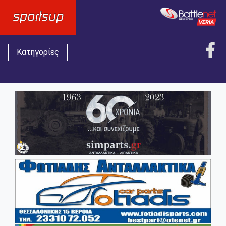
Κατηγορίες