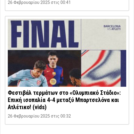
26 Φεβρουαρίου 2025 στις 00:41
Φεστιβάλ τερμάτων στο «Ολυμπιακό Στάδιο»:
Επική ισοπαλία 4-4 μεταξύ Μπαρτσελόνα και
Ατλέτικο! (vids)
26 Φεβρουαρίου 2025 στις 00:32