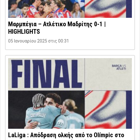
Μαρμπέγια – Ατλέτικο Μαδρίτης 0-1 |
HIGHLIGHTS
05 Ιανουαρίου 2025 στις 00:31
LaLiga : Απόδραση ολκής από το Olímpic στο