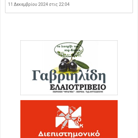
11 Δεκεμβρίου 2024 στις 22:04