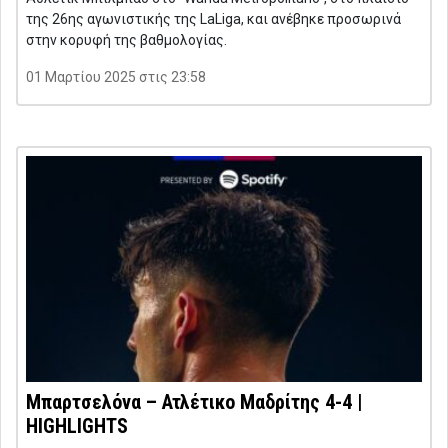
της 26ης αγωνιστικής της LaLiga, και ανέβηκε προσωρινά
στην κορυφή της βαθμολογίας.
01 Μαρτίου 2025 στις 23:58
Μπαρτσελόνα – Ατλέτικο Μαδρίτης 4-4 |
HIGHLIGHTS