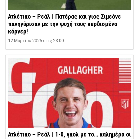
Ατλέτικο – Ρεάλ | Πατέρας και γιος Σιμεόνε
πανηγύρισαν με την ψυχή τους κερδισμένο
κόρνερ!
12 Μαρτίου 2025 στις 23:00
Ατλέτικο – Ρεάλ | 1-0, γκολ με το… καλημέρα οι