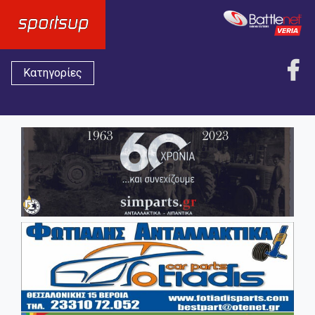
Κατηγορίες