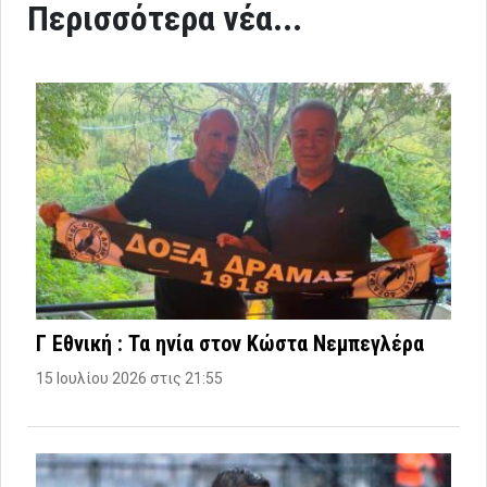
Περισσότερα νέα...
Γ Εθνική : Τα ηνία στον Κώστα Νεμπεγλέρα
15 Ιουλίου 2026 στις 21:55