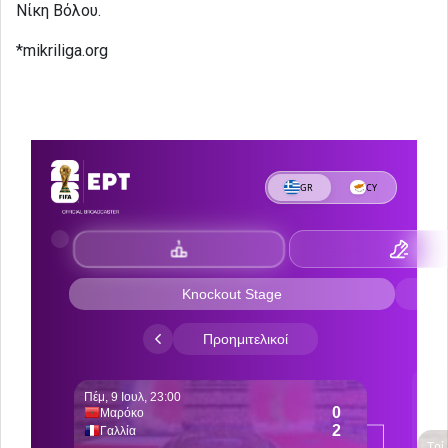
Νίκη Βόλου.
*mikriliga.org