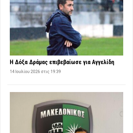
Η Δόξα Δράμας επιβεβαίωσε για Αγγελίδη
14 Ιουλίου 2026 στις 19:39