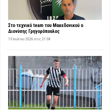
Στο τεχνικό team του Μακεδονικού ο
Διονύσης Γρηγορόπουλος
13 Ιουλίου 2026 στις 21:58