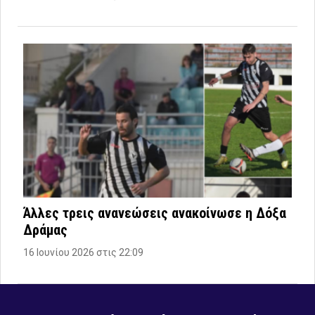
Άλλες τρεις ανανεώσεις ανακοίνωσε η Δόξα
Δράμας
16 Ιουνίου 2026 στις 22:09