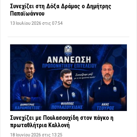
Συνεχίζει στη Δόξα Δράμας ο Δημήτρης
Παπαϊωάννου
13 Ιουλίου 2026 στις 07:54
Συνεχίζει με Πουλασουχίδη στον πάγκο η
πρωταθλήτρια Καλλονή
18 Ιουνίου 2026 στις 13:25