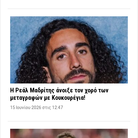
Η Ρεάλ Μαδρίτης άνοιξε τον χορό των
μεταγραφών με Κουκουρέγια!
15 Ιουνίου 2026 στις 12:47