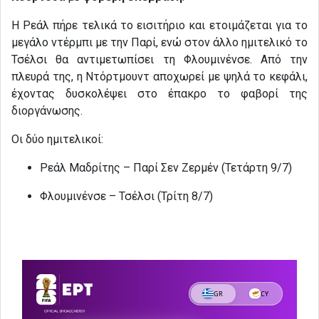
Η Ρεάλ πήρε τελικά το εισιτήριο και ετοιμάζεται για το
μεγάλο ντέρμπι με την Παρί, ενώ στον άλλο ημιτελικό το
Τσέλσι θα αντιμετωπίσει τη Φλουμινένσε. Από την
πλευρά της, η Ντόρτμουντ αποχωρεί με ψηλά το κεφάλι,
έχοντας δυσκολέψει στο έπακρο το φαβορί της
διοργάνωσης.
Οι δύο ημιτελικοί:
Ρεάλ Μαδρίτης – Παρί Σεν Ζερμέν (Τετάρτη 9/7)
Φλουμινένσε – Τσέλσι (Τρίτη 8/7)