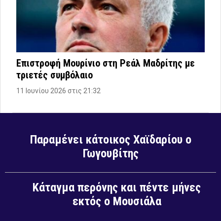
Επιστροφή Μουρίνιο στη Ρεάλ Μαδρίτης με
τριετές συμβόλαιο
11 Ιουνίου 2026 στις 21:32
Παραμένει κάτοικος Χαϊδαρίου ο
Γωγουβίτης
Κάταγμα περόνης και πέντε μήνες
εκτός ο Μουσιάλα