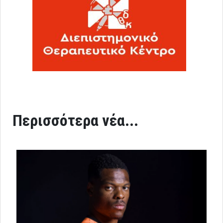
Περισσότερα νέα...