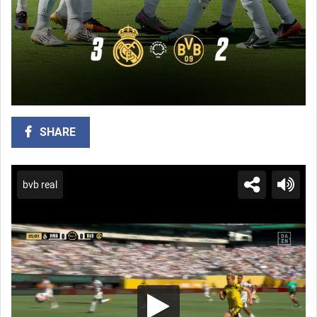
SHARE