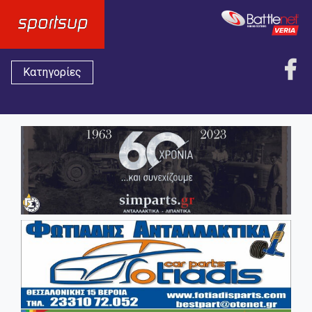
Κατηγορίες