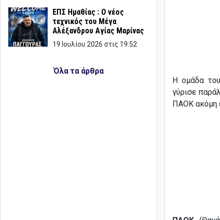
ΕΠΣ Ημαθίας : Ο νέος
τεχνικός του Μέγα
Αλέξανδρου Αγίας Μαρίνας
19 Ιουλίου 2026 στις 19:52
Όλα τα άρθρα
Η ομάδα του
γύρισε παρά
ΠΑΟΚ ακόμη έ