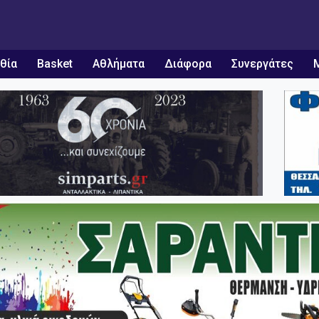
θία
Basket
Αθλήματα
Διάφορα
Συνεργάτες