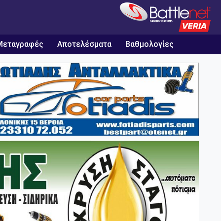
Μεταγραφές
Αποτελέσματα
Βαθμολογίες