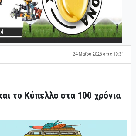
24 Μαΐου 2026 στις 19:31
αι το Κύπελλο στα 100 χρόνια