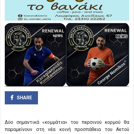
SHARE
Δύο σημαντικά «κομμάτια» του περσινού κορμού θα
παραμείνουν στη νέα κοινή προσπάθεια του Αετού