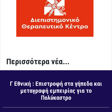
Περισσότερα νέα...
Γ Εθνική : Επιστροφή στα γήπεδα και
μεταγραφή εμπειρίας για το
Πολύκαστρο