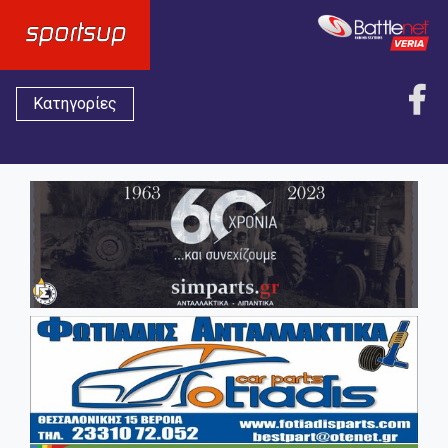
Κατηγορίες