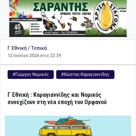
Γ Εθνική / Τοπικά
12 Ιουνίου 2026 στις 22:39
#Γιώργος Νομικός
#Κώστας Καραγιαννίδης
Γ Εθνική : Καραγιαννίδης και Νομικός
συνεχίζουν στη νέα εποχή του Ορφανού