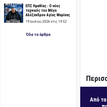
ΕΠΣ Ημαθίας : Ο νέος
τεχνικός του Μέγα
Αλέξανδρου Αγίας Μαρίνας
19 Ιουλίου 2026 στις 19:52
Όλα τα άρθρα
Περισσ
Από τα
πα