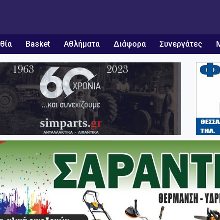
θία
Basket
Αθλήματα
Διάφορα
Συνεργάτες