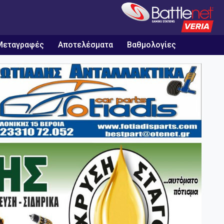
Μεταγραφές
Αποτελέσματα
Βαθμολογίες