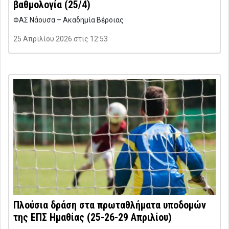
βαθμολογία (25/4)
ΦΑΣ Νάουσα – Ακαδημία Βέροιας
25 Απριλίου 2026 στις 12:53
Πλούσια δράση στα πρωταθλήματα υποδομών
της ΕΠΣ Ημαθίας (25-26-29 Απριλίου)