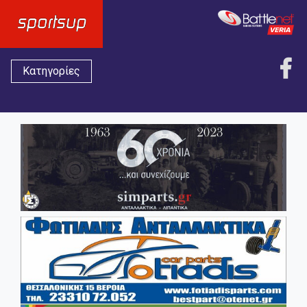
Κατηγορίες