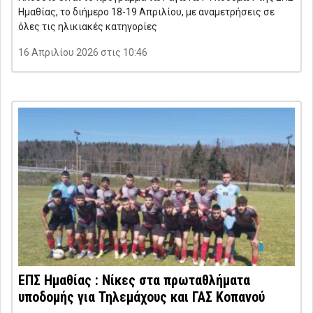
Ημαθίας, το διήμερο 18-19 Απριλίου, με αναμετρήσεις σε
όλες τις ηλικιακές κατηγορίες
16 Απριλίου 2026 στις 10:46
ΕΠΣ Ημαθίας : Νίκες στα πρωταθλήματα
υποδομής για Τηλεμάχους και ΓΑΣ Κοπανού