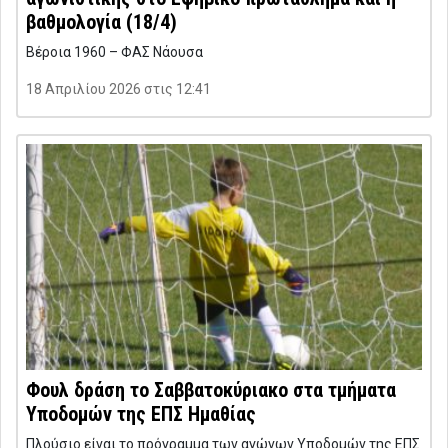
βαθμολογία (18/4)
Βέροια 1960 – ΦΑΣ Νάουσα
18 Απριλίου 2026 στις 12:41
Φουλ δράση το Σαββατοκύριακο στα τμήματα
Υποδομών της ΕΠΣ Ημαθίας
Πλούσιο είναι το πρόγραμμα των αγώνων Υποδομών της ΕΠΣ