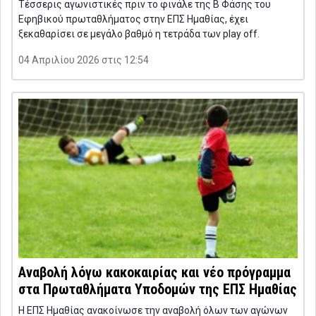
Τέσσερις αγωνιστικές πριν το φινάλε της Β Φάσης του
Εφηβικού πρωταθλήματος στην ΕΠΣ Ημαθίας, έχει
ξεκαθαρίσει σε μεγάλο βαθμό η τετράδα των play off.
04 Απριλίου 2026 στις 12:54
Αναβολή λόγω κακοκαιρίας και νέο πρόγραμμα
στα Πρωταθλήματα Υποδομών της ΕΠΣ Ημαθίας
Η ΕΠΣ Ημαθίας ανακοίνωσε την αναβολή όλων των αγώνων