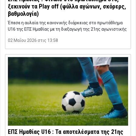
ξεκινούν τα Play off (φύλλα αγώνων, σκόρερς,
βαθμολογία)
Έπεσε η αυλαία της κανονικής διάρκειας στο πρωτάθλημα
U16 της ΕΠΣ Ημαθίας με τη διεξαγωγή της 21ης αγωνιστικής
02 Μαΐου 2026 στις 13:58
ΕΠΣ Ημαθίας U16 : Τα αποτελέσματα της 21ης