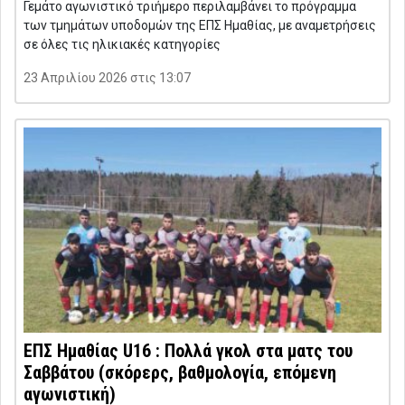
Γεμάτο αγωνιστικό τριήμερο περιλαμβάνει το πρόγραμμα
των τμημάτων υποδομών της ΕΠΣ Ημαθίας, με αναμετρήσεις
σε όλες τις ηλικιακές κατηγορίες
23 Απριλίου 2026 στις 13:07
ΕΠΣ Ημαθίας U16 : Πολλά γκολ στα ματς του
Σαββάτου (σκόρερς, βαθμολογία, επόμενη
αγωνιστική)