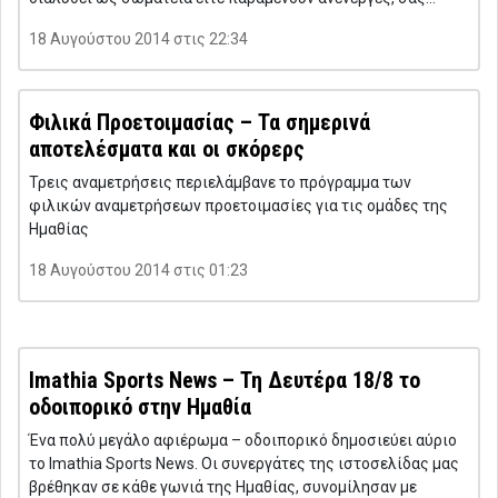
18 Αυγούστου 2014 στις 22:34
Φιλικά Προετοιμασίας – Τα σημερινά
αποτελέσματα και οι σκόρερς
Τρεις αναμετρήσεις περιελάμβανε το πρόγραμμα των
φιλικών αναμετρήσεων προετοιμασίες για τις ομάδες της
Ημαθίας
18 Αυγούστου 2014 στις 01:23
Imathia Sports News – Τη Δευτέρα 18/8 το
οδοιπορικό στην Ημαθία
Ένα πολύ μεγάλο αφιέρωμα – οδοιπορικό δημοσιεύει αύριο
το Imathia Sports News. Οι συνεργάτες της ιστοσελίδας μας
βρέθηκαν σε κάθε γωνιά της Ημαθίας, συνομίλησαν με