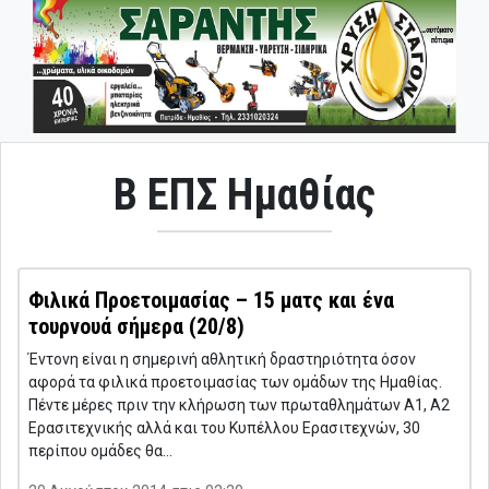
B ΕΠΣ Ημαθίας
Φιλικά Προετοιμασίας – 15 ματς και ένα
τουρνουά σήμερα (20/8)
Έντονη είναι η σημερινή αθλητική δραστηριότητα όσον
αφορά τα φιλικά προετοιμασίας των ομάδων της Ημαθίας.
Πέντε μέρες πριν την κλήρωση των πρωταθλημάτων Α1, Α2
Ερασιτεχνικής αλλά και του Κυπέλλου Ερασιτεχνών, 30
περίπου ομάδες θα…