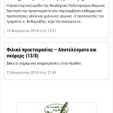
Η ερασιτεχνική ομάδα της Ακαδημίας Ποδοσφαίρου Βέροιας
ξεκίνησε την προετοιμασία που περιλαμβάνει καθημερινές
προπονήσεις αλλά και φιλικούς αγώνες. Ο προπονητής του
τμήματος κ. Ανθυμιάδης, είχε την ευκαιρία να…
14 Αυγούστου 2014 στις 13:21
Φιλικά προετοιμασίας – Αποτελέσματα και
σκόρερς (13/8)
Δέκα οι σημερινές αναμετρήσεις στην Ημαθία
13 Αυγούστου 2014 στις 21:49