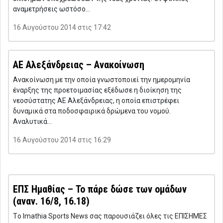
αναμετρήσεις ωστόσο…
16 Αυγούστου 2014 στις 17:42
ΑΕ Αλεξάνδρειας – Ανακοίνωση
Ανακοίνωση με την οποία γνωστοποιεί την ημερομηνία
έναρξης της προετοιμασίας εξέδωσε η διοίκηση της
νεοσύστατης ΑΕ Αλεξάνδρειας, η οποία επιστρέφει
δυναμικά στα ποδοσφαιρικά δρώμενα του νομού.
Αναλυτικά…
16 Αυγούστου 2014 στις 16:29
ΕΠΣ Ημαθίας – Το πάρε δώσε των ομάδων
(αναν. 16/8, 16.18)
Τo Imathia Sports News σας παρουσιάζει όλες τις ΕΠΙΣΗΜΕΣ