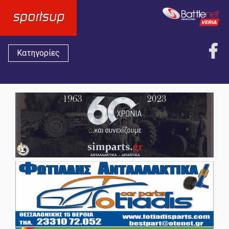
Κατηγορίες