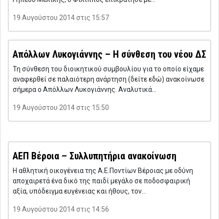
19 Αυγούστου 2014 στις 15:57
Απόλλων Λυκογιάννης – Η σύνθεση του νέου ΔΣ
Τη σύνθεση του διοικητικού συμβουλίου για το οποίο είχαμε
αναφερθεί σε παλαιότερη ανάρτηση (δείτε εδώ) ανακοίνωσε
σήμερα ο Απόλλων Λυκογιάννης. Αναλυτικά…
19 Αυγούστου 2014 στις 15:50
ΑΕΠ Βέροια – Συλλυπητήρια ανακοίνωση
Η αθλητική οικογένεια της Α.Ε.Ποντίων Βέροιας με οδύνη
αποχαιρετά ένα δικό της παιδί μεγάλο σε ποδοσφαιρική
αξία, υπόδειγμα ευγένειας και ήθους, τον…
19 Αυγούστου 2014 στις 14:56