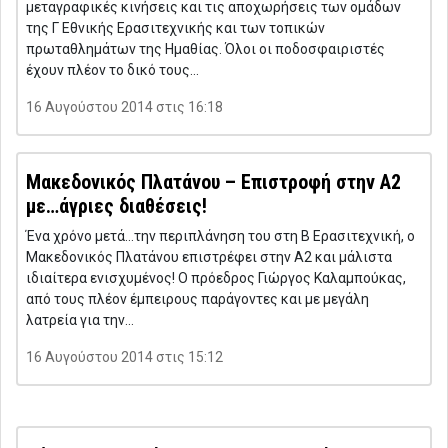
μεταγραφικές κινήσεις και τις αποχωρήσεις των ομάδων
της Γ Εθνικής Ερασιτεχνικής και των τοπικών
πρωταθλημάτων της Ημαθίας. Όλοι οι ποδοσφαιριστές
έχουν πλέον το δικό τους…
16 Αυγούστου 2014 στις 16:18
Μακεδονικός Πλατάνου – Επιστροφή στην Α2
με…άγριες διαθέσεις!
Ένα χρόνο μετά…την περιπλάνηση του στη Β Ερασιτεχνική, ο
Μακεδονικός Πλατάνου επιστρέφει στην Α2 και μάλιστα
ιδιαίτερα ενισχυμένος! Ο πρόεδρος Γιώργος Καλαμπούκας,
από τους πλέον έμπειρους παράγοντες και με μεγάλη
λατρεία για την…
16 Αυγούστου 2014 στις 15:12