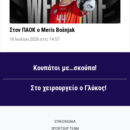
Στον ΠΑΟΚ ο Meris Bošnjak
16 Ιουλίου 2026 στις 14:57
Κουπάτοι με…σκούπα!
Στο χειρουργείο ο Γλύκος!
ΕΠΙΚΟΙΝΩΝΙΑ
SPORTSUP TEAM