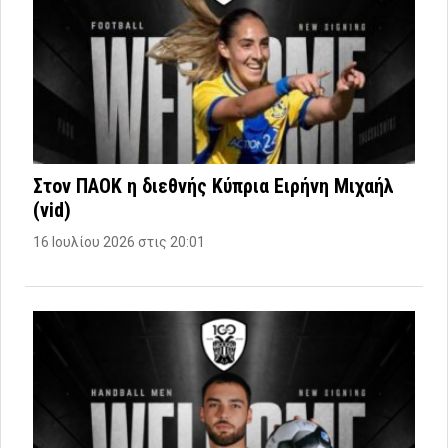
Στον ΠΑΟΚ η διεθνής Κύπρια Ειρήνη Μιχαήλ
(vid)
16 Ιουλίου 2026 στις 20:01