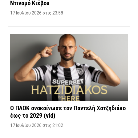
Ντιναμό Κιέβου
17 Ιουλίου 2026 στις 23:58
Ο ΠΑΟΚ ανακοίνωσε τον Παντελή Χατζηδιάκο
έως το 2029 (vid)
17 Ιουλίου 2026 στις 21:02