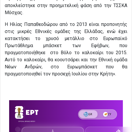
αποκλείστηκε στην προημιτελική φάση από την ΤΣΣΚΑ
Μόσχας.
Η Ηλίας Παπαθεοδώρου από το 2013 είναι προπονητής
στις μικρές Εθνικές ομάδες της Ελλάδας, ενώ έχει
κατακτήσει το χρυσό μετάλλιο στο Ευρωπαϊκό
Πρωτάθλημα μπάσκετ των Εφήβων, που
πραγματοποιήθηκε στο Βόλο το καλοκαίρι του 2015.
Αυτό το καλοκαίρι, θα κοουτσάρει και την Εθνική ομάδα
Νέων Ανδρών, στο Ευρωμπάσκετ που θα
πραγματοποιηθεί τον προσεχή Ιουλίου στην Κρήτη».