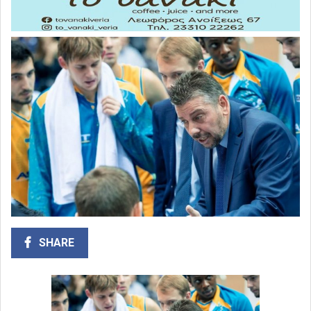
SHARE