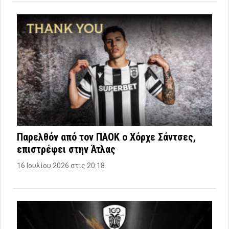
Παρελθόν από τον ΠΑΟΚ ο Χόρχε Σάντσες,
επιστρέφει στην Άτλας
16 Ιουλίου 2026 στις 20:18