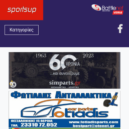
Κατηγορίες