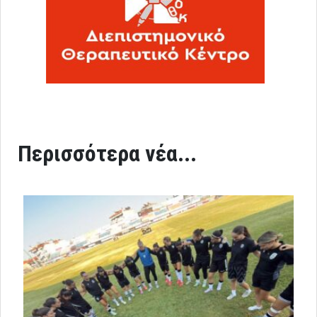
Περισσότερα νέα...