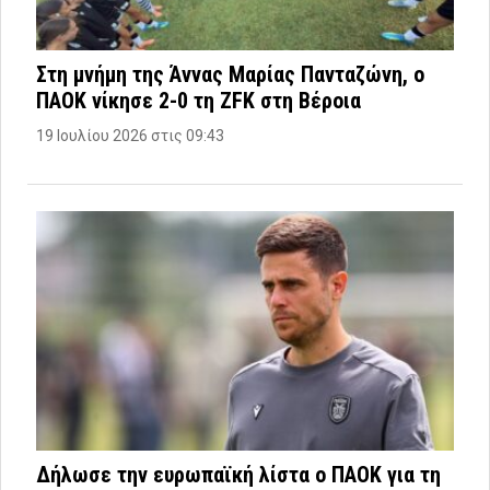
Στη μνήμη της Άννας Μαρίας Πανταζώνη, ο
ΠΑΟΚ νίκησε 2-0 τη ZFK στη Βέροια
19 Ιουλίου 2026 στις 09:43
Δήλωσε την ευρωπαϊκή λίστα ο ΠΑΟΚ για τη