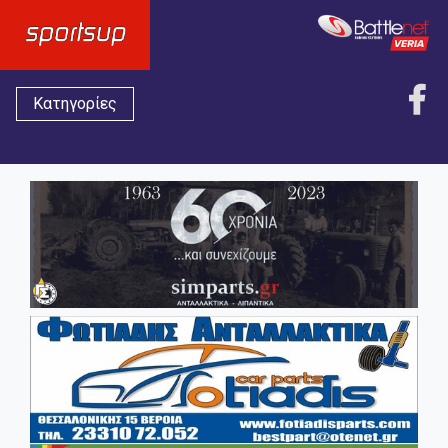
Κατηγορίες