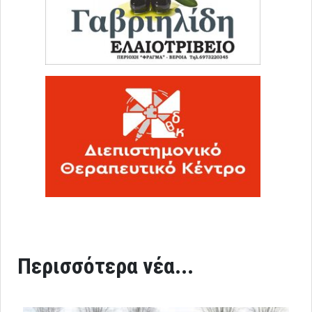
Περισσότερα νέα...