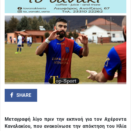
SHARE
Μεταγραφή λίγο πριν την εκπνοή για τον Αχέροντα
Καναλακίου, που ανακοίνωσε την απόκτηση του Ηλία