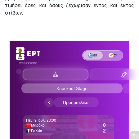
τιμήσει όσες και όσους ξεχώρισαν εντός και εκτός
στίβων.