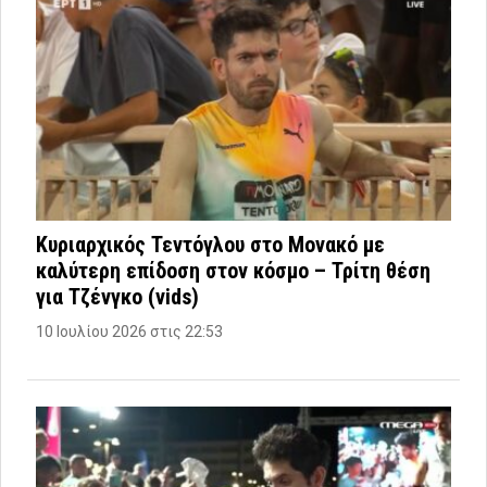
Κυριαρχικός Τεντόγλου στο Μονακό με
καλύτερη επίδοση στον κόσμο – Τρίτη θέση
για Τζένγκο (vids)
10 Ιουλίου 2026 στις 22:53