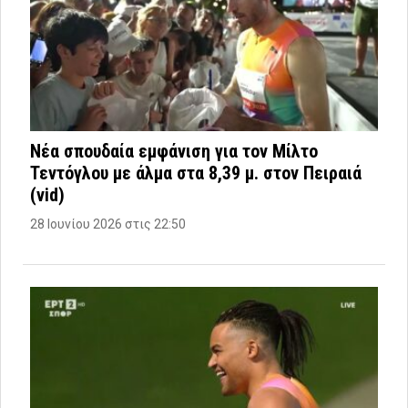
Νέα σπουδαία εμφάνιση για τον Μίλτο
Τεντόγλου με άλμα στα 8,39 μ. στον Πειραιά
(vid)
28 Ιουνίου 2026 στις 22:50