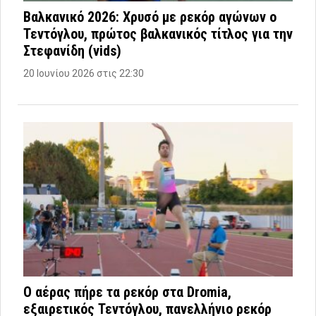
Βαλκανικό 2026: Χρυσό με ρεκόρ αγώνων ο
Τεντόγλου, πρώτος βαλκανικός τίτλος για την
Στεφανίδη (vids)
20 Ιουνίου 2026 στις 22:30
Ο αέρας πήρε τα ρεκόρ στα Dromia,
εξαιρετικός Τεντόγλου, πανελλήνιο ρεκόρ