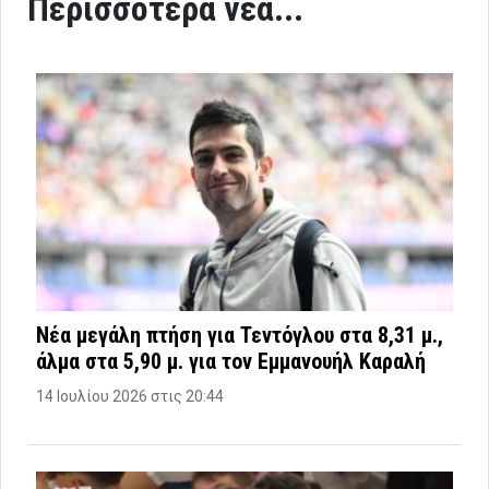
Περισσότερα νέα...
Νέα μεγάλη πτήση για Τεντόγλου στα 8,31 μ.,
άλμα στα 5,90 μ. για τον Εμμανουήλ Καραλή
14 Ιουλίου 2026 στις 20:44