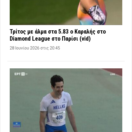
Τρίτος με άλμα στα 5.83 ο Καραλής στο
Diamond League στο Παρίσι (vid)
28 Ιουνίου 2026 στις 20:45