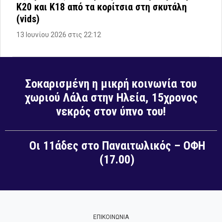
Κ20 και Κ18 από τα κορίτσια στη σκυτάλη
(vids)
13 Ιουνίου 2026 στις 22:12
Σοκαρισμένη η μικρή κοινωνία του
χωριού Λάλα στην Ηλεία, 15χρονος
νεκρός στον ύπνο του!
Οι 11άδες στο Παναιτωλικός – ΟΦΗ
(17.00)
ΕΠΙΚΟΙΝΩΝΙΑ