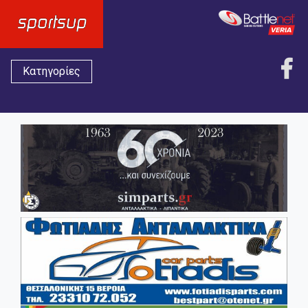
Κατηγορίες