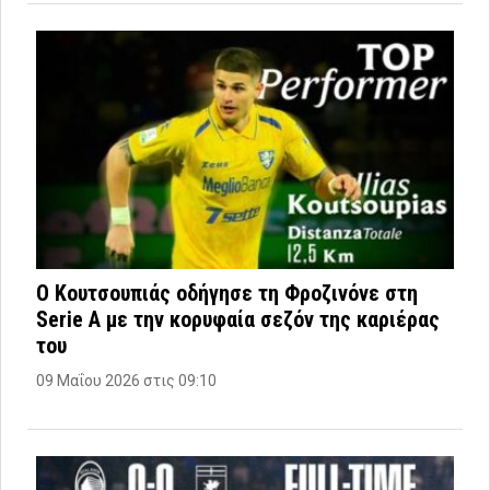
Ο Κουτσουπιάς οδήγησε τη Φροζινόνε στη
Serie A με την κορυφαία σεζόν της καριέρας
του
09 Μαΐου 2026 στις 09:10