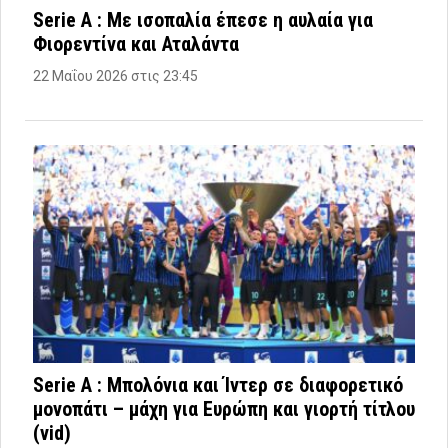
Serie A : Με ισοπαλία έπεσε η αυλαία για
Φιορεντίνα και Αταλάντα
22 Μαΐου 2026 στις 23:45
Serie A : Μπολόνια και Ίντερ σε διαφορετικό
μονοπάτι – μάχη για Ευρώπη και γιορτή τίτλου
(vid)