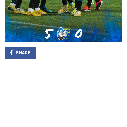
SHARE