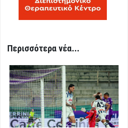
Περισσότερα νέα...