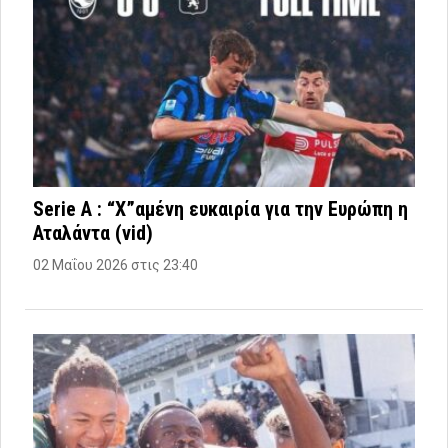
Serie A : “Χ”αμένη ευκαιρία για την Ευρώπη η
Αταλάντα (vid)
02 Μαΐου 2026 στις 23:40