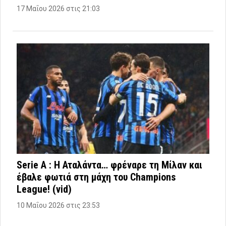
17 Μαΐου 2026 στις 21:03
Serie A : Η Αταλάντα… φρέναρε τη Μίλαν και
έβαλε φωτιά στη μάχη του Champions
League! (vid)
10 Μαΐου 2026 στις 23:53