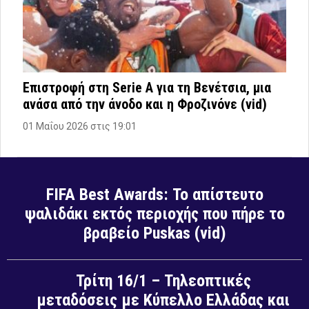
Επιστροφή στη Serie A για τη Βενέτσια, μια
ανάσα από την άνοδο και η Φροζινόνε (vid)
01 Μαΐου 2026 στις 19:01
FIFA Best Awards: Το απίστευτο
ψαλιδάκι εκτός περιοχής που πήρε το
βραβείο Puskas (vid)
Τρίτη 16/1 – Τηλεοπτικές
μεταδόσεις με Κύπελλο Ελλάδας και