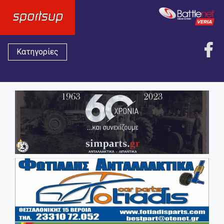
Κατηγορίες